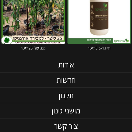
ראונדאפ 5 ליטר
מנגו שלי 25 ליטר
אודות
חדשות
תקנון
מושגי גינון
צור קשר