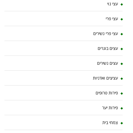
עצי נוי
עצי פרי
עצי פרי נשירים
עצים בוגרים
עצים נשירים
עציצים ואדניות
פירות טרופים
פירות יער
צמחי בית