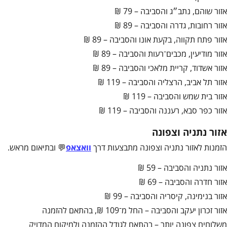
אזור שוהם, נתב״ג והסביבה – 79 ₪
אזור רחובות, גדרה והסביבה – 89 ₪
אזור פתח תקווה, בקעת אונו והסביבה – 89 ₪
אזור מודיעין, מכבים־רעות והסביבה – 89 ₪
אזור אשדוד, קריית מלאכי והסביבה – 89 ₪
אזור תל אביב, הרצליה והסביבה – 119 ₪
אזור בית שמש והסביבה – 119 ₪
אזור כפר סבא, רעננה והסביבה – 119 ₪
אזור נתניה וצפונה
הזמנות לאזור נתניה וצפונה מתבצעות דרך
וואצאפ
💬 ובתיאום מראש.
אזור נתניה והסביבה – 59 ₪
אזור חדרה והסביבה – 69 ₪
אזור בנימינה, קיסריה והסביבה – 99 ₪
אזור זכרון יעקב והסביבה – החל מ־109 ₪, בהתאם להזמנה
משלוחים צפונה יותר – בהתאם לגודל ההזמנה ולמיקום המדויק