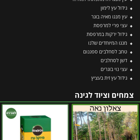
גידול עץ לימון
עץ מנגו מאיה בוגר
עצי פרי למרפסת
גידול ירקות במרפסת
מנגו המיוחדים שלנו
טחב לסחלבים ספגנום
דשן לסחלבים
עצי נוי בוגרים
גידול עץ זית בעציץ
צמחים וציוד לגינה