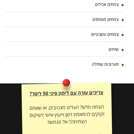
צמחים אכילים
צמחים מטפסים
צמחים עשבוניים
שיחים
תערובות שתילה
צריכים עזרה עם לימון סיני 50 ליטר?
הצמח חלש? העלים מצהיבים, או שאתם
זקוקים להתאמת דשן וייעוץ אישי לשיקום
הצמיחה? אל תנחשו!