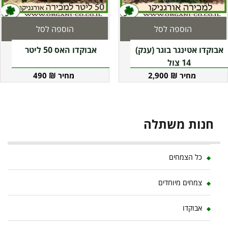
הוספה לסל
הוספה לסל
אבוקדו אטינגר בוגר (ענק)
אבוקדו האס 50 ליטר
14 צול
490
₪
2,900
₪
חנות משתלה
כל הצמחים
צמחים מיוחדים
אבוקדו