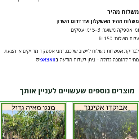
משלוח מהיר
משלוח מהיר מאשקלון ועד דרום השרון
זמן אספקה משוער: 3–5 ימי עסקים
עלות משלוח: 150 ₪
לבדיקת אפשרות משלוח ליישוב שלכם, זמני אספקה מדויקים או הצעת
מחיר להזמנה גדולה – ניתן לשלוח הודעה
ב
וואצאפ
💬
מוצרים נוספים שעשויים לעניין אותך