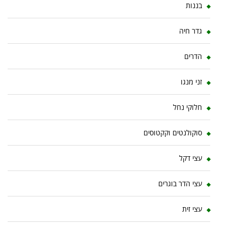
בננות
גדר חיה
הדרים
זני מנגו
חלוקי נחל
סוקולנטים וקקטוסים
עצי דקל
עצי הדר בוגרים
עצי זית