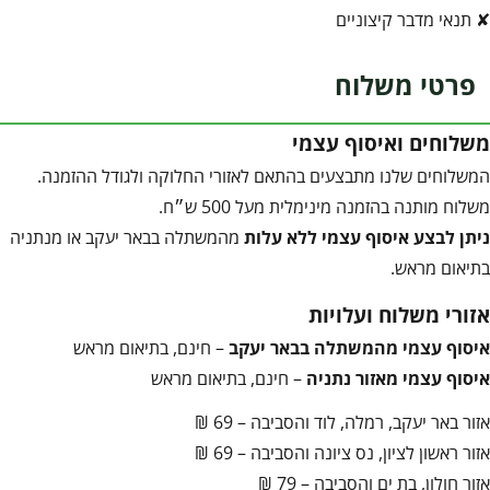
✘ תנאי מדבר קיצוניים
פרטי משלוח
משלוחים ואיסוף עצמי
המשלוחים שלנו מתבצעים בהתאם לאזורי החלוקה ולגודל ההזמנה.
משלוח מותנה בהזמנה מינימלית מעל 500 ש״ח.
ניתן לבצע איסוף עצמי ללא עלות
מהמשתלה בבאר יעקב או מנתניה
בתיאום מראש.
אזורי משלוח ועלויות
איסוף עצמי מהמשתלה בבאר יעקב
– חינם, בתיאום מראש
איסוף עצמי מאזור נתניה
– חינם, בתיאום מראש
אזור באר יעקב, רמלה, לוד והסביבה – 69 ₪
אזור ראשון לציון, נס ציונה והסביבה – 69 ₪
אזור חולון, בת ים והסביבה – 79 ₪