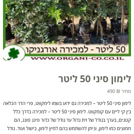
לימון סיני 50 ליטר
490
₪
לימון סיני 50 ליטר – למכירה גם ידוע בשמו לימקווט, פרי הדר הכלאה
בין קי ליים עם קומקווט. לימון סיני 50 ליטר – למכירה בדרך כלל
קטנים, בערך בגודל של זית גדול עד גודל של כדור פינג פונג, הם
חמוצים כמו לימון, וניתן להשתמש בהם למיץ לימון, בישול ועוד. גודל