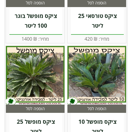
הוספה לסל
הוספה לסל
ציקס טורסאי 25
ציקס מופשל בוגר
ליטר
100 ליטר
מחיר:
₪
420
מחיר:
₪
1400
הוספה לסל
הוספה לסל
ציקס מופשל 10
ציקס מופשל 25
ליטר
ליטר