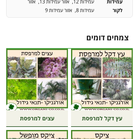
עמידות
עמידות 12
אזור עמידות 13
אזור
לקור
עמידות 8
אזור עמידות 9
צמחים דומים
עץ דקל למרפסת
עצים למרפסת