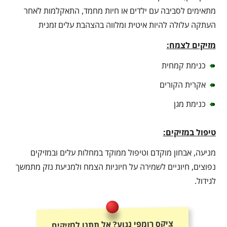
מתאימים לסביבה עם ילדים או חיות מחמד, התאקלמות לאחר
העתקה עלולה להיות איטית ומלווה בהצהבת עלים זמנית
מזיקים לצמח:
כנימת קמחית
אקרית הקורים
כנימת מגן
טיפול במזיקים:
מניעה, אבחון מוקדם וטיפול ממוקד במחלות עלים ובמזיקים
נפוצים, חיוניים לשמירה על חיוניות הצמח ולמניעת נזק מתמשך
לגידול.
ציקס רומפי נגוע? אל תתנו למזיקים