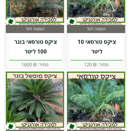
הוספה לסל
הוספה לסל
ציקס טורסאי 10
ציקס טורסאי בוגר
ליטר
100 ליטר
מחיר:
₪
120
מחיר:
₪
1600