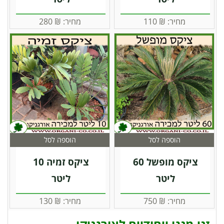
מחיר:
₪
110
מחיר:
₪
280
הוספה לסל
הוספה לסל
ציקס מופשל 60
ציקס זמיה 10
ליטר
ליטר
מחיר:
₪
750
מחיר:
₪
130