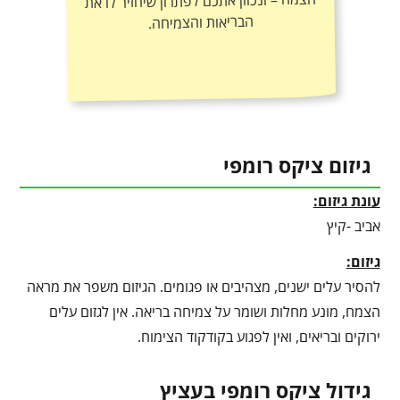
הבריאות והצמיחה.
גיזום ציקס רומפי
עונת גיזום:
אביב -קיץ
גיזום:
להסיר עלים ישנים, מצהיבים או פגומים. הגיזום משפר את מראה
הצמח, מונע מחלות ושומר על צמיחה בריאה. אין לגזום עלים
ירוקים ובריאים, ואין לפגוע בקודקוד הצימוח.
גידול ציקס רומפי בעציץ