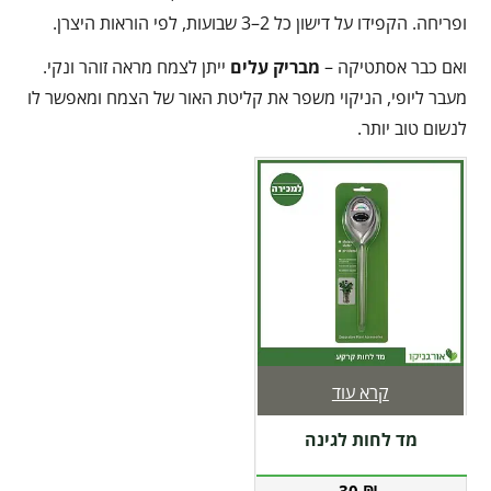
ופריחה. הקפידו על דישון כל 2–3 שבועות, לפי הוראות היצרן.
ואם כבר אסתטיקה –
מבריק עלים
ייתן לצמח מראה זוהר ונקי.
מעבר ליופי, הניקוי משפר את קליטת האור של הצמח ומאפשר לו
לנשום טוב יותר.
קרא עוד
מד לחות לגינה