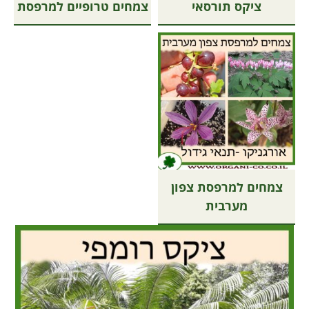
ציקס תורסאי
צמחים טרופיים למרפסת
צמחים למרפסת צפון
מערבית