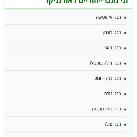
זני מנגו ייחודיים לאורגניקו
מנגו אקזוטיקה
מנגו בונבון
מנגו מאגי
מנגו מילה בומבילה
מנגו נגה – ונוס
מנגו נובה
מנגו נטע מגנטה
מנגו פולו