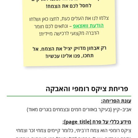
לחסל לכם את הצמח!
צלמו לנו את העלים כעת, לחצו כאן ושלחו
הודעת וואצאפ
– ונתאים לכם חומר
הדברה מקצועי לרכישה מיידית!
רק אבחון מדויק יציל את הצמח. אל
תחכו, פנו אלינו עכשיו!
פריחת ציקס רומפי והאבקה
עונת הפריחה:
אביב–קיץ (בעיקר באזורים חמים ובצמחים בוגרים מאוד)
מידע כללי על פרח
[
page_title
]
:
ציקס רומפי הוא צמח דו־ביתי, כלומר קיימים צמחי זכר וצמחי