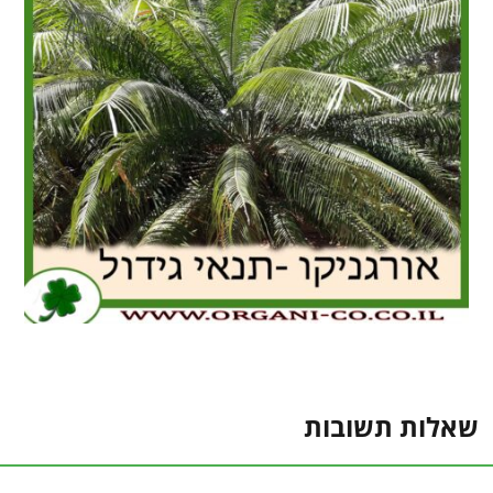
שאלות תשובות