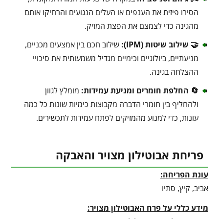
הסירו פיזית את הענפים או העלים הנגועים והרחיקו אותם
מהגינה כדי לצמצם את הפצת המזיק.
🤝 שילוב שיטות (IPM):
שילוב חכם בין אמצעים מכניים,
מניעתיים, ביולוגיים וכימיים מגדיל משמעותית את סיכויי
ההצלחה בגינה.
🔄 החלפת חומרים ומניעת עמידות:
מומלץ לגוון
ולהחליף בין חומרי הדברה מקבוצות כימיות שונות כל כמה
עונות, כדי למנוע מהמזיקים לפתח עמידות לתכשירים.
פריחת אבוטילון מצויר והאבקה
עונת הפריחה:
אביב, קיץ, סתיו
מידע כללי על פרח האבוטילון מצויר: