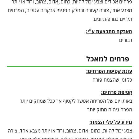
פרחים אכילים וצבע יכול להיות: כתום, אדום, צהוב, ורוד או יותר
מצבע אחד, צורה קעורה ובחלק הפנימי אבקנים עגולים, הפרחים
תלויים כמו פעמונים.
האבקה מתבצעת ע"י:
דבורים
פרחים למאכל
עונת קטיפת הפרחים:
כל זמן שהצמח פורח
קטיפת פרחים:
באותו יום של הפריחה אפשר לקטוף אך ככל שמחקים יותר
הפרח ניהיה מתוק יותר
מידע על עלי הצמח:
צבע יכול להיות: כתום, אדום, צהוב, ורוד או יותר מצבע אחד, צורה