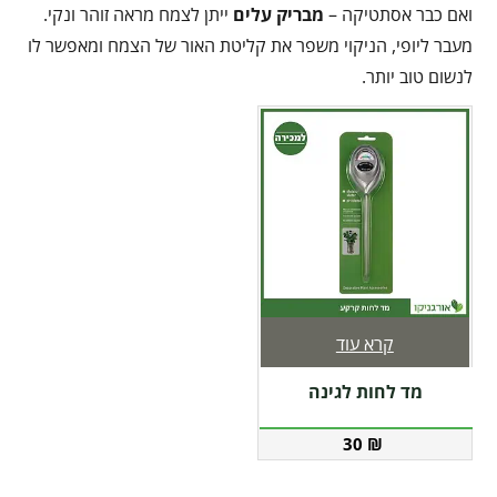
ואם כבר אסתטיקה –
מבריק עלים
ייתן לצמח מראה זוהר ונקי.
מעבר ליופי, הניקוי משפר את קליטת האור של הצמח ומאפשר לו
לנשום טוב יותר.
קרא עוד
מד לחות לגינה
30
₪