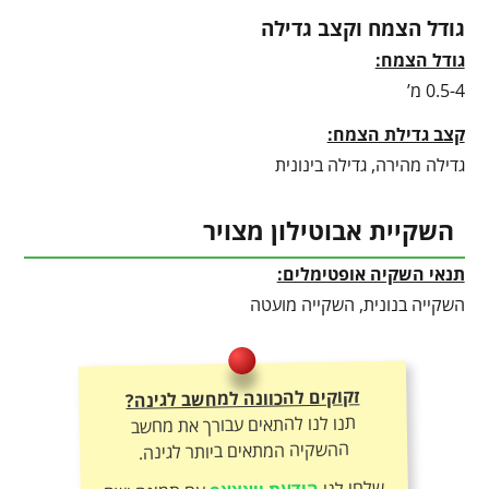
גודל הצמח וקצב גדילה
גודל הצמח:
0.5-4 מ’
קצב גדילת הצמח:
גדילה מהירה, גדילה בינונית
השקיית אבוטילון מצויר
תנאי השקיה אופטימלים:
השקייה בנונית, השקייה מועטה
זקוקים להכוונה למחשב לגינה?
תנו לנו להתאים עבורך את מחשב
ההשקיה המתאים ביותר לגינה.
שלחו לנו