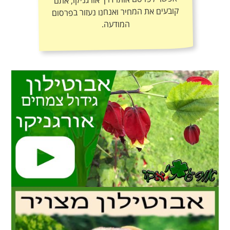
המודעה.