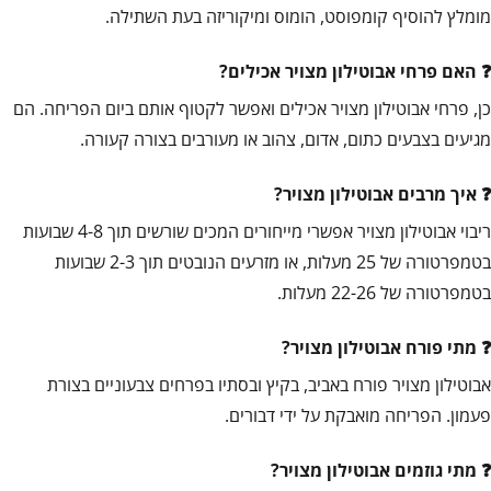
מומלץ להוסיף קומפוסט, הומוס ומיקוריזה בעת השתילה.
האם פרחי אבוטילון מצויר אכילים?
כן, פרחי אבוטילון מצויר אכילים ואפשר לקטוף אותם ביום הפריחה. הם
מגיעים בצבעים כתום, אדום, צהוב או מעורבים בצורה קעורה.
איך מרבים אבוטילון מצויר?
ריבוי אבוטילון מצויר אפשרי מייחורים המכים שורשים תוך 4-8 שבועות
בטמפרטורה של 25 מעלות, או מזרעים הנובטים תוך 2-3 שבועות
בטמפרטורה של 22-26 מעלות.
מתי פורח אבוטילון מצויר?
אבוטילון מצויר פורח באביב, בקיץ ובסתיו בפרחים צבעוניים בצורת
פעמון. הפריחה מואבקת על ידי דבורים.
מתי גוזמים אבוטילון מצויר?