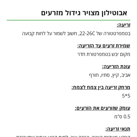
אבוטילון מצויר גידול מזרעים
זריעה:
בטמפרטטורה של 22-26C, חשוב לשמור על לחות קבועה
שמירת זרעים עד הזריעה:
מקום יבש בטמפרטורת חדר
עונת הזריעה:
אביב, קיץ, סתיו, חורף
מרחק זריעה בין צמח לצמח:
5*5
עומק שזורעים את הזרעים:
0.5 ס"מ
תנאי זריעה: