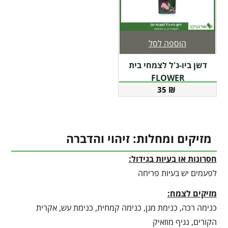
הוספה לסל
דשן ביו-ג'ל לצמחי בית
FLOWER
35
₪
מזיקים ומחלות: זיהוי והדברה
חסרונות או בעיות בגידול:
לפעמים יש בעיות פריחה
מזיקים לצמח:
כנימה רכה, כנימת מגן, כנימה קמחית, כנימת עש, אקרית
הקורים, נגיף מוזאיק