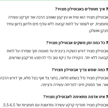
איך מטפלים באבוטילון מצויר?
אבוטילון מצויר הוא שיח או עץ קטן שאוהב הרבה אור וקרקע עשירה
וחומצית. יש לשמור על לחות קבועה ללא עודף מים ולדשן בדשן עתיר
חנקן ואשלגן.
כל כמה זמן משקים אבוטילון מצויר?
אבוטילון מצויר דורש השקיה בינונית עד מועטה תוך שמירה על לחות
קבועה ללא יתר. הקפידו על ניקוז טוב כדי להימנע מריקבון שורשים.
כמה שמש צריך אבוטילון מצויר?
אבוטילון מצויר גדל בשמש מלאה, בחצי צל ואף בצל מלא, אך דורש הרבה
אור. אור מספק חיוני לפריחה עשירה ורציפה.
איזו אדמה מתאימה לאבוטילון מצויר?
אבוטילון מצויר מעדיף קרקע עשירה ומדושנת עם חומציות של 5.5-6.5.