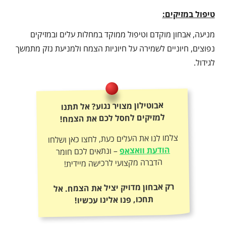
טיפול במזיקים:
מניעה, אבחון מוקדם וטיפול ממוקד במחלות עלים ובמזיקים
נפוצים, חיוניים לשמירה על חיוניות הצמח ולמניעת נזק מתמשך
לגידול.
אבוטילון מצויר נגוע? אל תתנו
למזיקים לחסל לכם את הצמח!
צלמו לנו את העלים כעת, לחצו כאן ושלחו
הודעת וואצאפ
– ונתאים לכם חומר
הדברה מקצועי לרכישה מיידית!
רק אבחון מדויק יציל את הצמח. אל
תחכו, פנו אלינו עכשיו!