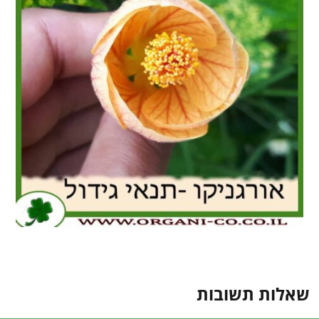
שאלות תשובות