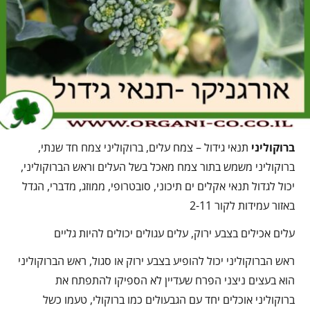
ברוקוליני
תנאי גידול – צמח עלים, ברוקוליני צמח חד שנתי,
ברוקוליני משמש בתור צמח מאכל בשל העלים וראש הברוקוליני,
יכול לגדול תנאי אקלים ים תיכוני, סובטרופי, ממוזג, מדברי, הגדל
באזור עמידות לקור 2-11
עלים אכילים בצבע ירוק, עלים עגולים יכולים להיות גליים
ראש הברוקוליני יכול להופיע בצבע ירוק או סגול, ראש הברוקוליני
הוא בעצים ניצני הפרח שעדיין לא הספיקו להתפתח את
ברוקוליני אוכלים יחד עם הגבעולים כמו ברוקולי, טעמו כשל