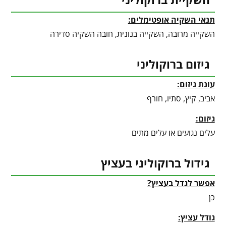
תנאי השקיה אופטימלים:
השקייה מרובה, השקייה בנונית, חובה השקיה סדירה
גיזום ברוקוליני
עונת גיזום:
אביב, קיץ, סתיו, חורף
גיזום:
עלים נגועים או עלים מתים
גידול ברוקוליני בעציץ
אפשר לגדל בעציץ?
כן
גודל עציץ: