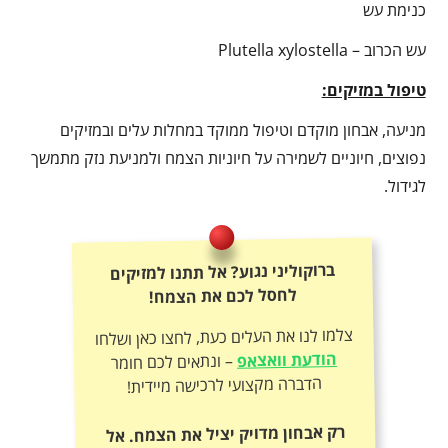
כנימת עש
עש הכרוב – Plutella xylostella
טיפול במזיקים:
מניעה, אבחון מוקדם וטיפול ממוקד במחלות עלים ובמזיקים
נפוצים, חיוניים לשמירה על חיוניות הצמח ולמניעת נזק מתמשך
לגידול.
ברוקוליני נגוע? אל תתנו למזיקים
לחסל לכם את הצמח!
צלמו לנו את העלים כעת, לחצו כאן ושלחו
הודעת וואצאפ
– ונתאים לכם חומר
הדברה מקצועי לרכישה מיידית!
רק אבחון מדויק יציל את הצמח. אל