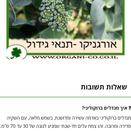
שאלות תשובות
איך מגדלים ברוקוליני?
מגדלים ברוקוליני באדמה עשירה ומדושנת, בשמש מלאה, עם השקיה
סדירה ומרובה. זהו צמח עלים חד-שנתי שמגיע לגובה של 30 עד 70 ס"מ.