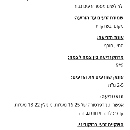
ולא לשים מספר זרעים בבור
שמירת זרעים עד הזריעה:
מקום יבש וקריר
עונת הזריעה:
סתיו, חורף
מרחק זריעה בין צמח לצמח:
5*5
עומק שזורעים את הזרעים:
2-5 מ"מ
תנאי זריעה:
אפשרי טמרפרטורה של 16-25 מעלות, מומלץ 18-22 מעלות,
קרקע לחה, ולחות גבוהה
השקיית זרעי ברוקוליני: