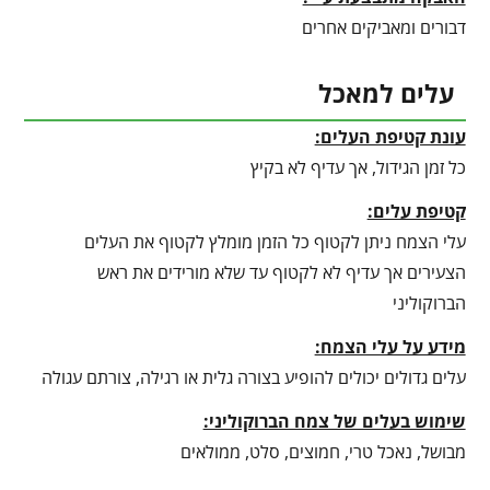
דבורים ומאביקים אחרים
עלים למאכל
עונת קטיפת העלים:
כל זמן הגידול, אך עדיף לא בקיץ
קטיפת עלים:
עלי הצמח ניתן לקטוף כל הזמן מומלץ לקטוף את העלים
הצעירים אך עדיף לא לקטוף עד שלא מורידים את ראש
הברוקוליני
מידע על עלי הצמח:
עלים גדולים יכולים להופיע בצורה גלית או רגילה, צורתם עגולה
שימוש בעלים של צמח הברוקוליני:
מבושל, נאכל טרי, חמוצים, סלט, ממולאים