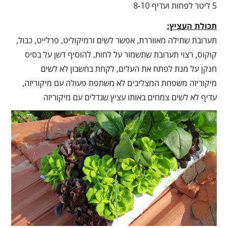
5 ליטר לפחות ועדיף 8-10
תכולת העציץ:
תערובת שתילה מאווררת, אפשר לשים ורמיקוליט, פרלייט, כבול,
קוקוס, רצוי תערובת שתשמור על לחות, להוסיף דשן על בסיס
חנקן על מנת לפתח את העלים, לקחת בחשבון לא לשים
מיקוריזה משפחת המצליבים לא משתפת פעולה עם מיקוריזה,
עדיף לא לשים צמחים באותו עציץ שגדלים עם מיקוריזה