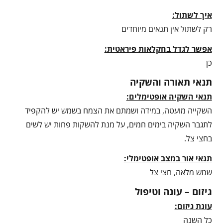
איך לשתול:
רק לשתול אין תנאים מיוחדים
אפשר לגדל בחקלאות פיראטית:
כן
תנאי תאורה והשקיה
תנאי השקיה אופטימלים:
השקייה מועטה, במידה ושמתם את הצמח בשמש יש להקפיד
לתגבר השקיה בימים חמים, על מנת להשקות פחות יש לשים
בחצי צל.
תנאי אור במצב אופטימלי:
שמש מלאה, חצי צל
גיזום – עונה וטיפול
עונת גיזום:
כל השנה