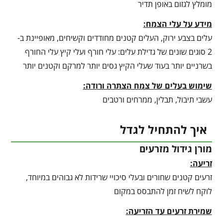
מומלץ לגזום באופן תדיר
מידע על עלי הצמח:
עלים בצבע ירוק, העלים קטנים מחודדים וקשיחים, מאופיינת ב-
2 סוגים שונים של גדילת עלים: עלי חורף ועלי קיץ עלי החורף
בשרניים יותר בעוד שעלי הקיץ גסים יותר למרקם וקטנים יותר
שימוש בעלים של צמח הצתרה ורודה:
עשבי תיבול, תבלין, ממרחים ורטבים
איך להתחיל לגדל
מורן גידול מזרעים
זריעה:
זרעים קטנים שחורים ובעלי סיכויי שרידות לא גבוהים במיוחד,
לוקח לשיח זמן להתבסס במקום
שמירת זרעים עד הזריעה: