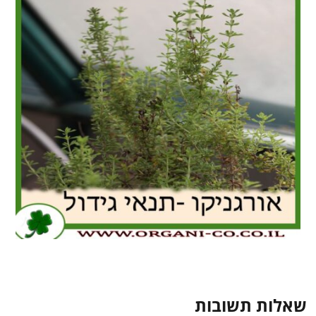
שאלות תשובות