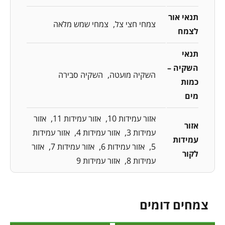
תנאי אור
צמחי חצי צל
צמחי שמש מלאה
לצמח
תנאי
השקיה –
השקיה מועטה
השקיה סבירה
כמות
מים
אזור עמידות 10
אזור עמידות 11
אזור
אזור
עמידות 3
אזור עמידות 4
אזור עמידות
עמידות
5
אזור עמידות 6
אזור עמידות 7
אזור
לקור
עמידות 8
אזור עמידות 9
צמחים דומים