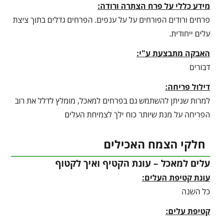
מידע כללי על פרח הצתרה ורודה:
פרחים ורודים הפורחים על על ענפים. הפרחים גדלים בתוך ציצת
עלים ייחודית.
האבקה מתבצעת ע"י:
דבורים
דילול פריחה:
למרות שניתן להשתמש גם בפרחים למאכל, מומלץ לדלל את רוב
הפריחה על מנת שיותר כוח ילך לצמיחת העלים
חלקי הצמח האכילים
עלים למאכל – עונת הקטיף ואיך לקטוף
עונת קטיפת העלים:
כל השנה
קטיפת עלים: