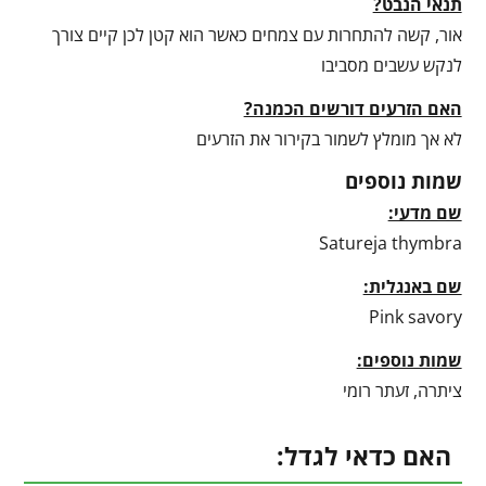
תנאי הנבט?
אור, קשה להתחרות עם צמחים כאשר הוא קטן לכן קיים צורך
לנקש עשבים מסביבו
האם הזרעים דורשים הכמנה?
לא אך מומלץ לשמור בקירור את הזרעים
שמות נוספים
שם מדעי:
Satureja thymbra
שם באנגלית:
Pink savory
שמות נוספים:
ציתרה, זעתר רומי
האם כדאי לגדל: