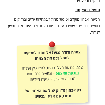
מזיקים ודיי עמיד
טיפול במזיקים:
מניעה, אבחון מוקדם וטיפול ממוקד במחלות עלים ובמזיקים
נפוצים, חיוניים לשמירה על חיוניות הצמח ולמניעת נזק מתמשך
לגידול.
צתרה ורודה נגוע? אל תתנו למזיקים
לחסל לכם את הצמח!
צלמו לנו את העלים כעת, לחצו כאן ושלחו
הודעת וואצאפ
– ונתאים לכם חומר
הדברה מקצועי לרכישה מיידית!
רק אבחון מדויק יציל את הצמח. אל
תחכו, פנו אלינו עכשיו!