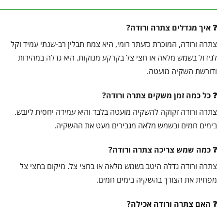
איך מגדלים צתרה ורודה?
צתרה ורודה, המוכרת כזעתר רומי, היא צמח תבלין רב-שנתי עמיד וקל
לגידול בשמש מלאה או חצי צל בקרקע מנוקזת. היא גדלה במהירות
ודורשת השקיה מועטה.
כל כמה זמן משקים צתרה ורודה?
צתרה ורודה זקוקה להשקיה מועטה בלבד והיא עמידה יחסית ליובש.
בימים חמים ובשמש מלאה מגבירים מעט את ההשקיה.
כמה שמש צריכה צתרה ורודה?
צתרה ורודה גדלה היטב בשמש מלאה או בחצי צל. מיקום בחצי צל
מפחית את הצורך בהשקיה בימים חמים.
האם צתרה ורודה אכילה?