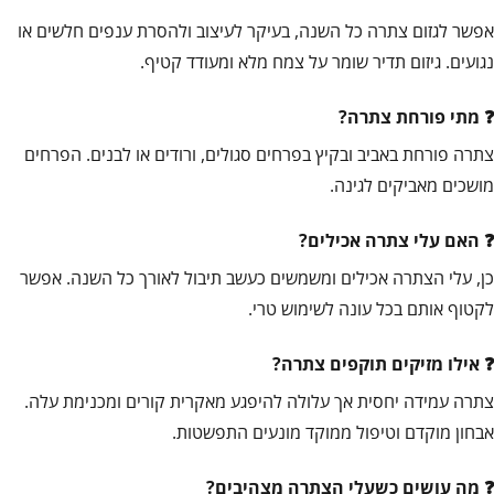
אפשר לגזום צתרה כל השנה, בעיקר לעיצוב ולהסרת ענפים חלשים או
נגועים. גיזום תדיר שומר על צמח מלא ומעודד קטיף.
מתי פורחת צתרה?
צתרה פורחת באביב ובקיץ בפרחים סגולים, ורודים או לבנים. הפרחים
מושכים מאביקים לגינה.
האם עלי צתרה אכילים?
כן, עלי הצתרה אכילים ומשמשים כעשב תיבול לאורך כל השנה. אפשר
לקטוף אותם בכל עונה לשימוש טרי.
אילו מזיקים תוקפים צתרה?
צתרה עמידה יחסית אך עלולה להיפגע מאקרית קורים ומכנימת עלה.
אבחון מוקדם וטיפול ממוקד מונעים התפשטות.
מה עושים כשעלי הצתרה מצהיבים?