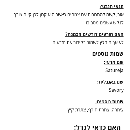
תנאי הנבט?
אור, קשה להתחרות עם צמחים כאשר הוא קטן לכן קיים צורך
לנקש עשבים מסביבו
האם הזרעים דורשים הכמנה?
לא אך מומלץ לשמור בקירור את הזרעים
שמות נוספים
שם מדעי:
Satureja
שם באנגלית:
Savory
שמות נוספים:
ציתרה, צתרת חורף, צתרת קיץ
האם כדאי לגדל: