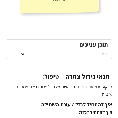
תוכן עניינים
הצג
תנאי גידול צתרה – טיפול:
קרקע מנוקזת, דשן, ניתן להשתמש בו לעיכוב גדילת צמחים
שוטים
איך להתחיל לגדל / עונת השתילה
איך להתחיל לגדל: