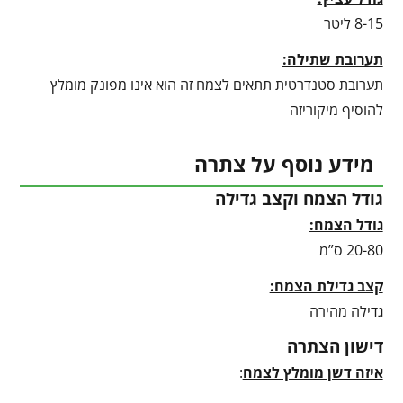
8-15 ליטר
תערובת שתילה:
תערובת סטנדרטית תתאים לצמח זה הוא אינו מפונק מומלץ
להוסיף מיקוריזה
מידע נוסף על צתרה
גודל הצמח וקצב גדילה
גודל הצמח:
20-80 ס”מ
קצב גדילת הצמח:
גדילה מהירה
דישון הצתרה
איזה דשן מומלץ לצמח
: