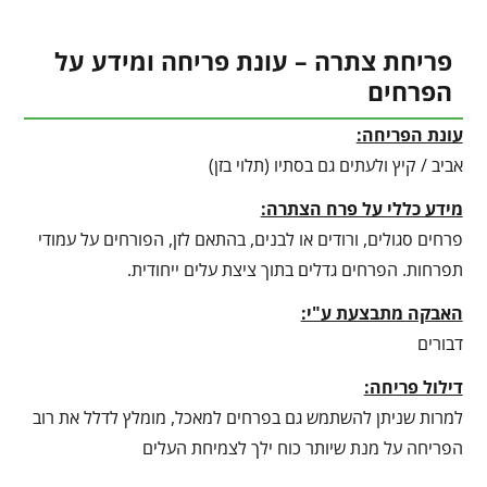
פריחת צתרה – עונת פריחה ומידע על
הפרחים
עונת הפריחה:
אביב / קיץ ולעתים גם בסתיו (תלוי בזן)
מידע כללי על פרח הצתרה:
פרחים סגולים, ורודים או לבנים, בהתאם לזן, הפורחים על עמודי
תפרחות. הפרחים גדלים בתוך ציצת עלים ייחודית.
האבקה מתבצעת ע"י:
דבורים
דילול פריחה:
למרות שניתן להשתמש גם בפרחים למאכל, מומלץ לדלל את רוב
הפריחה על מנת שיותר כוח ילך לצמיחת העלים