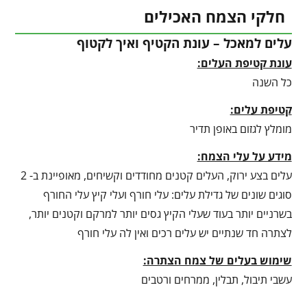
חלקי הצמח האכילים
עלים למאכל – עונת הקטיף ואיך לקטוף
עונת קטיפת העלים:
כל השנה
קטיפת עלים:
מומלץ לגזום באופן תדיר
מידע על עלי הצמח:
עלים בצע ירוק, העלים קטנים מחודדים וקשיחים, מאופיינת ב- 2
סוגים שונים של גדילת עלים: עלי חורף ועלי קיץ עלי החורף
בשרניים יותר בעוד שעלי הקיץ גסים יותר למרקם וקטנים יותר,
לצתרה חד שנתיים יש עלים רכים ואין לה עלי חורף
שימוש בעלים של צמח הצתרה:
עשבי תיבול, תבלין, ממרחים ורטבים