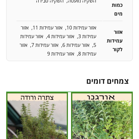
השקיה מועטה
השקיה סבירה
כמות
מים
אזור עמידות 10
אזור עמידות 11
אזור
אזור
עמידות 3
אזור עמידות 4
אזור עמידות
עמידות
5
אזור עמידות 6
אזור עמידות 7
אזור
לקור
עמידות 8
אזור עמידות 9
צמחים דומים