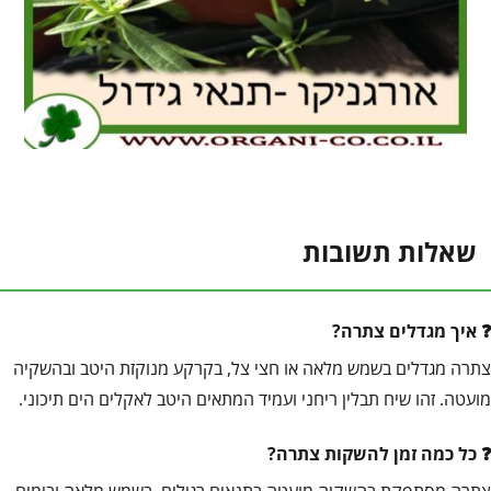
שאלות תשובות
איך מגדלים צתרה?
צתרה מגדלים בשמש מלאה או חצי צל, בקרקע מנוקזת היטב ובהשקיה
מועטה. זהו שיח תבלין ריחני ועמיד המתאים היטב לאקלים הים תיכוני.
כל כמה זמן להשקות צתרה?