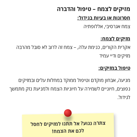
מזיקים לצמח – טיפול והדברה
חסרונות או בעיות בגידול:
צמח אגרסיבי, אללופתיה
מזיקים לצמח:
אקרית הקורים, כנימת עלה, – צמח זה לרוב לא סובל מהרבה
מזיקים ודיי עמיד
טיפול במזיקים:
מניעה, אבחון מוקדם וטיפול ממוקד במחלות עלים ובמזיקים
נפוצים, חיוניים לשמירה על חיוניות הצמח ולמניעת נזק מתמשך
לגידול.
צתרה נגוע? אל תתנו למזיקים לחסל
לכם את הצמח!