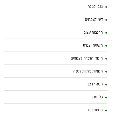
גזיבו לגינה
דשן לצמחים
הרכבות עצים
השקיה וצנרת
חומרי הדברה לצמחים
חממות ביתיות לגינה
חניה לרכב
כלי גינון
מחסני גינה