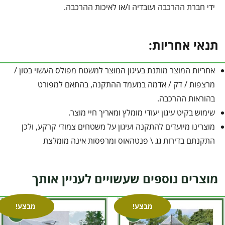
ידי חברת ההרכבה ועובדיה ו/או לאיכות ההרכבה.
תנאי אחריות:
אחריות המוצר מותנת בעיגון המוצר למשטח מפולס העשוי בטון /
מרצפות / דק / אדמה במעמד ההתקנה, בהתאם למפורט
בהוראות ההרכבה.
שימוש בקיט עיגון יעודי מומלץ ומאריך חיי מוצר.
מוצרינו מיועדים להתקנה ועיגון על משטחים צמודי קרקע, ולכן
התקנתם בדירות גג \ פנטהאוס ומרפסות אינה מומלצת
מוצרים נוספים שעשויים לעניין אותך
מבצע!
מבצע!