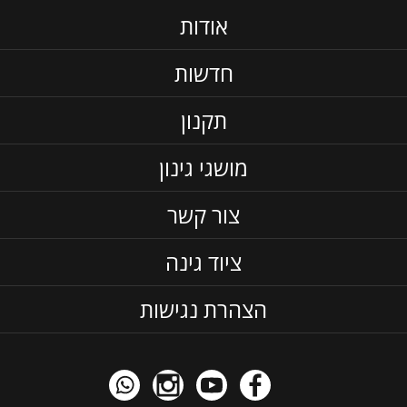
אודות
חדשות
תקנון
מושגי גינון
צור קשר
ציוד גינה
הצהרת נגישות