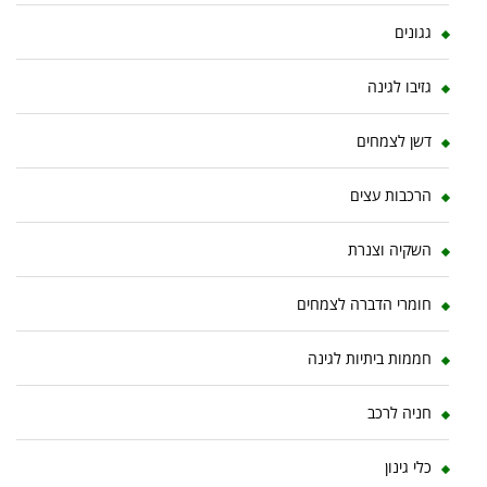
גגונים
גזיבו לגינה
דשן לצמחים
הרכבות עצים
השקיה וצנרת
חומרי הדברה לצמחים
חממות ביתיות לגינה
חניה לרכב
כלי גינון