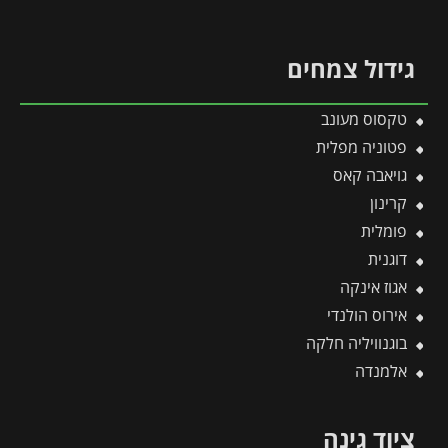
גידול צמחים
טקסוס מעונב
פטוניה מפלית
גויאבה קאס
קרינון
פומלית
דוגנית
אגוז אינקה
אירוס הולנדי
בוגנוויליה חלקה
אלמנדה
ציוד גינה