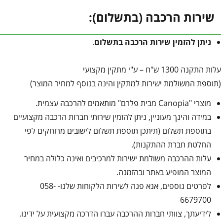
שירות הרכבה (בתשלום):
ניתן להזמין שירות הרכבה בתשלום
.
עלות התקנה 1300 ש"ח – ע"י מתקין מקצועי
(תוספת המשולמת ישירות למתקין והינה בנוסף למחיר המוצר)
מוצרי "Canopia מבית פלרם" מותאמים להרכבה עצמית.
במידה והינך מעוניין, ניתן להזמין שירותי חברות הרכבה מקצועיים
בתוספת תשלום (תיתכן תוספת תשלום לישובים מרוחקים לפי
החלטת חברת ההתקנות).
עלות ההרכבה משולמת ישירות למרכיבים ואינה כלולה במחיר
המוצר המופיע באתר ובהזמנה.
לפרטים נוספים, אנא פנה לשירות הלקוחות שלנו- 058-
6679700
לידיעתך, צוותי חברות ההרכבה עברו הדרכה מקצועית על ידינו.