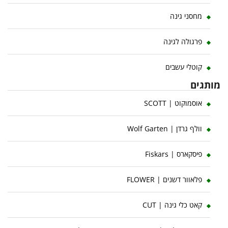
מחסני גינה
פרגולה לגינה
קוטלי עשבים
מותגים
אוסמוקוט | SCOTT
וולף גרדן | Wolf Garten
פיסקארס | Fiskars
פלאוור דשנים | FLOWER
קאט כלי גינה | CUT