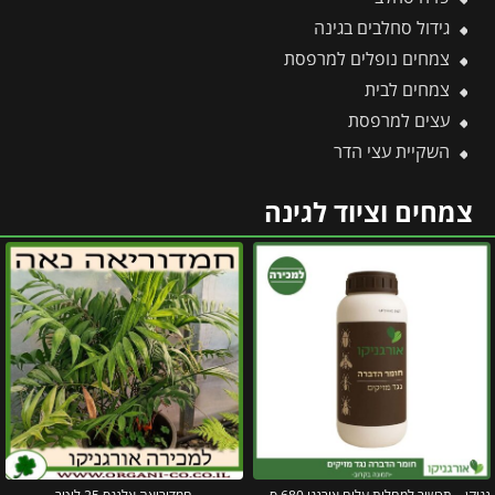
גידול סחלבים בגינה
צמחים נופלים למרפסת
צמחים לבית
עצים למרפסת
השקיית עצי הדר
צמחים וציוד לגינה