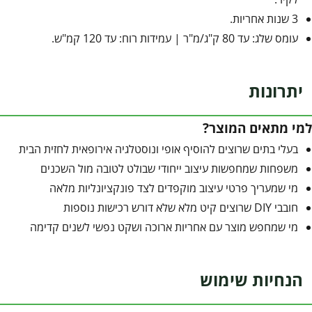
3 שנות אחריות.
עומס שלג: עד 80 ק"ג/מ"ר | עמידות רוח: עד 120 קמ"ש.
יתרונות
למי מתאים המוצר?
בעלי בתים שרוצים להוסיף אופי ונוסטלגיה אירופאית לחזית הבית
משפחות שמחפשות עיצוב ייחודי שבולט לטובה מול השכנים
מי שמעריך פרטי עיצוב מוקפדים לצד פונקציונליות מלאה
חובבי DIY שרוצים קיט מלא שלא דורש רכישות נוספות
מי שמחפש מוצר עם אחריות ארוכה ושקט נפשי לשנים קדימה
הנחיות שימוש