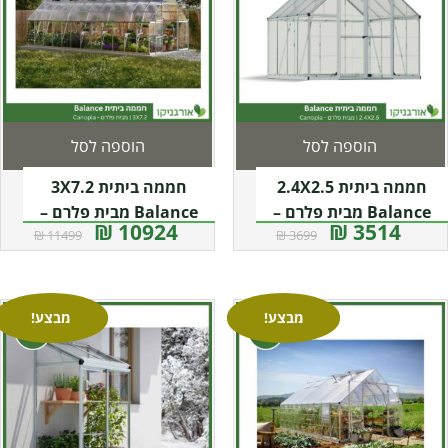
הוספה לסל
הוספה לסל
חממה ביתית 2.4X2.5
חממה ביתית 3X7.2
Balance מבית פלרם –
Balance מבית פלרם –
10924 ₪
3514 ₪
11499 ₪
3699 ₪
Canopia
Canopia
מבצע!
מבצע!