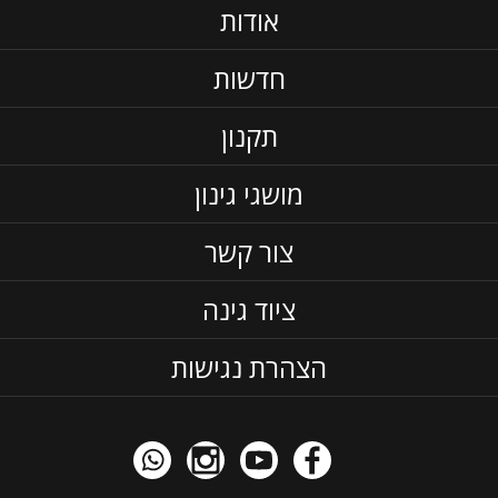
אודות
חדשות
תקנון
מושגי גינון
צור קשר
ציוד גינה
הצהרת נגישות