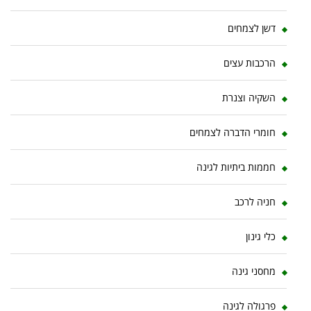
דשן לצמחים
הרכבות עצים
השקיה וצנרת
חומרי הדברה לצמחים
חממות ביתיות לגינה
חניה לרכב
כלי גינון
מחסני גינה
פרגולה לגינה