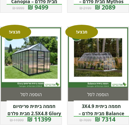
Mythos מבית פלרם –
מבית פלרם – Canopia
9499 ₪
2089 ₪
9999 ₪
2199 ₪
Canopia
מבצע!
מבצע!
הוספה לסל
הוספה לסל
חממה ביתית 3X4.9
חממה ביתית פרימיום
Balance מבית פלרם –
2.5X4.8 Glory מבית פלרם
11399 ₪
7314 ₪
11999 ₪
7699 ₪
– Canopia
Canopia