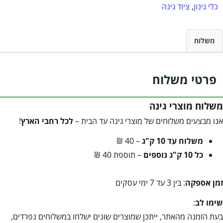
כלי גינון
,
ציוד גינה
משלוח
פרטי משלוח
משלוח מוצרי גינה
אנו מבצעים משלוחים של מוצרי גינה עד הבית –
לכל רחבי הארץ
!
משלוח עד 10 ק"ג
– 40 ₪
כל 10 ק"ג נוספים
– תוספת 40 ₪
זמן אספקה
: בין 3 עד 7 ימי עסקים
שימו לב
:
בעת הזמנה מהאתר, ייתכן שמוצרים שונים ישלחו במשלוחים נפרדים,