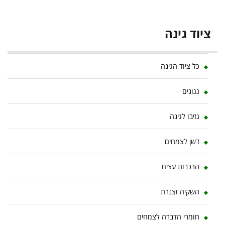
ציוד גינה
כל ציוד הגינה
גגונים
גזיבו לגינה
דשן לצמחים
הרכבות עצים
השקיה וצנרת
חומרי הדברה לצמחים