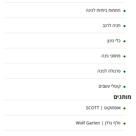
חממות ביתיות לגינה
חניה לרכב
כלי גינון
מחסני גינה
פרגולה לגינה
קוטלי עשבים
מותגים
אוסמוקוט | SCOTT
וולף גרדן | Wolf Garten