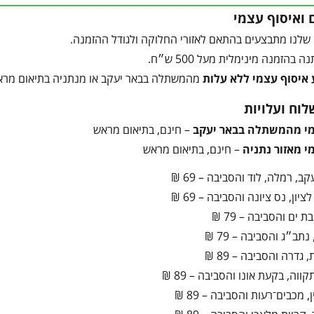
 ואיסוף עצמי
שלנו מתבצעים בהתאם לאזורי החלוקה ולגודל ההזמנה.
בהזמנה מינימלית מעל 500 ש״ח.
 איסוף עצמי ללא עלות
מהמשתלה בבאר יעקב או מנתניה בתיאום מרא
לוח ועלויות
מי מהמשתלה בבאר יעקב
– חינם, בתיאום מראש
י מאזור נתניה
– חינם, בתיאום מראש
ב, רמלה, לוד והסביבה – 69 ₪
ציון, נס ציונה והסביבה – 69 ₪
ת ים והסביבה – 79 ₪
תב״ג והסביבה – 79 ₪
 גדרה והסביבה – 89 ₪
ווה, בקעת אונו והסביבה – 89 ₪
, מכבים־רעות והסביבה – 89 ₪