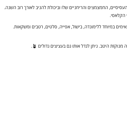
 העסיסיים, החמצמצים והריחניים שלו וביכולת להניב לאורך רוב השנה.
 הקלאסי.
מים במיוחד ללימונדה, בישול, אפייה, סלטים, רטבים ומשקאות.
קזת היטב. ניתן לגדל אותו גם בעציצים גדולים 🪴.