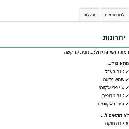
למי מתאים
משלוח
יתרונות
רמת קושי הגידול:
בינונית עד קשה
מתאים ל…
✔ גינת מאכל
✔ שמש מלאה
✔ עץ פרי אקזוטי
✔ גינה טרופית
✔ פירות אקזוטים
לא מתאים ל…
✘ קרה חזקה