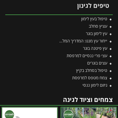
טיפים לגינון
טיפול בעץ לימון
עציץ סחלב
עץ לימון בוגר
ייחור עץ מנגו: המדריך המלא לריבוי וכל הסיבות למה עדיף לוותר על זה
עץ פיטנה בוגר
עצי פרי ננסיים למרפסת
עצים בוגרים
טיפול בסחלב בקיץ
צמח מטפס למרפסת
גיזום לימון ננסי
צמחים וציוד לגינה