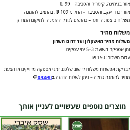
אזור בנימינה, קיסריה והסביבה – 99 ₪
אזור זכרון יעקב והסביבה – החל מ־109 ₪, בהתאם להזמנה
משלוחים צפונה יותר – בהתאם לגודל ההזמנה ולמיקום המדויק
משלוח מהיר
משלוח מהיר מאשקלון ועד דרום השרון
זמן אספקה משוער: 3–5 ימי עסקים
עלות משלוח: 150 ₪
לבדיקת אפשרות משלוח ליישוב שלכם, זמני אספקה מדויקים או הצעת
מחיר להזמנה גדולה – ניתן לשלוח הודעה
ב
וואצאפ
💬
מוצרים נוספים שעשויים לעניין אותך