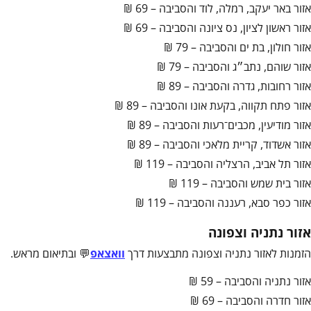
אזור באר יעקב, רמלה, לוד והסביבה – 69 ₪
אזור ראשון לציון, נס ציונה והסביבה – 69 ₪
אזור חולון, בת ים והסביבה – 79 ₪
אזור שוהם, נתב״ג והסביבה – 79 ₪
אזור רחובות, גדרה והסביבה – 89 ₪
אזור פתח תקווה, בקעת אונו והסביבה – 89 ₪
אזור מודיעין, מכבים־רעות והסביבה – 89 ₪
אזור אשדוד, קריית מלאכי והסביבה – 89 ₪
אזור תל אביב, הרצליה והסביבה – 119 ₪
אזור בית שמש והסביבה – 119 ₪
אזור כפר סבא, רעננה והסביבה – 119 ₪
אזור נתניה וצפונה
הזמנות לאזור נתניה וצפונה מתבצעות דרך
וואצאפ
💬 ובתיאום מראש.
אזור נתניה והסביבה – 59 ₪
אזור חדרה והסביבה – 69 ₪