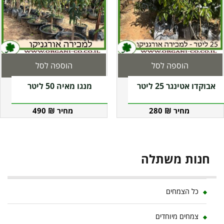
הוספה לסל
הוספה לסל
אבוקדו אטינגר 25 ליטר
מנגו מאיה 50 ליטר
490
₪
280
₪
חנות משתלה
כל הצמחים
צמחים מיוחדים