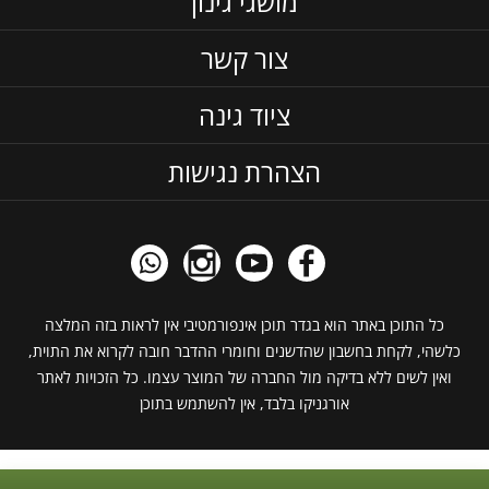
מושגי גינון
צור קשר
ציוד גינה
הצהרת נגישות
כל התוכן באתר הוא בגדר תוכן אינפורמטיבי אין לראות בזה המלצה
כלשהי, לקחת בחשבון שהדשנים וחומרי ההדבר חובה לקרוא את התוית,
ואין לשים ללא בדיקה מול החברה של המוצר עצמו. כל הזכויות לאתר
אורגניקו בלבד, אין להשתמש בתוכן