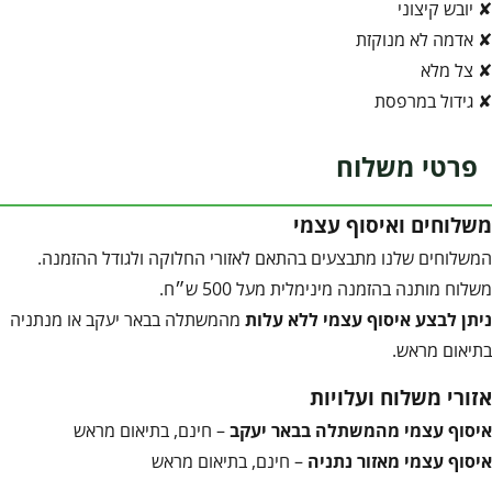
✘ יובש קיצוני
✘ אדמה לא מנוקזת
✘ צל מלא
✘ גידול במרפסת
פרטי משלוח
משלוחים ואיסוף עצמי
המשלוחים שלנו מתבצעים בהתאם לאזורי החלוקה ולגודל ההזמנה.
משלוח מותנה בהזמנה מינימלית מעל 500 ש״ח.
ניתן לבצע איסוף עצמי ללא עלות
מהמשתלה בבאר יעקב או מנתניה
בתיאום מראש.
אזורי משלוח ועלויות
איסוף עצמי מהמשתלה בבאר יעקב
– חינם, בתיאום מראש
איסוף עצמי מאזור נתניה
– חינם, בתיאום מראש