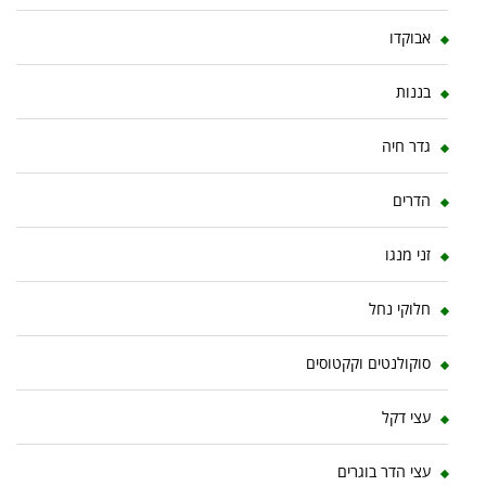
אבוקדו
בננות
גדר חיה
הדרים
זני מנגו
חלוקי נחל
סוקולנטים וקקטוסים
עצי דקל
עצי הדר בוגרים