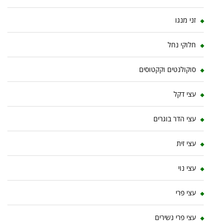
זני מנגו
חלוקי נחל
סוקולנטים וקקטוסים
עצי דקל
עצי הדר בוגרים
עצי זית
עצי נוי
עצי פרי
עצי פרי נשירים