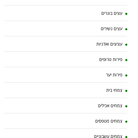
עצים בוגרים
עצים נשירים
עציצים ואדניות
פירות טרופים
פירות יער
צמחי בית
צמחים אכילים
צמחים מטפסים
צמחים עשבוניים