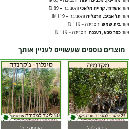
אזור
מודיעין, מכבים־רעות
והסביבה – 89 ₪
אזור
אשדוד, קריית מלאכי
והסביבה – 89 ₪
אזור
תל אביב, הרצליה
והסביבה – 119 ₪
אזור
בית שמש
והסביבה – 119 ₪
אזור
כפר סבא, רעננה
והסביבה – 119 ₪
מוצרים נוספים שעשויים לעניין אותך
הוספה לסל
הוספה לסל