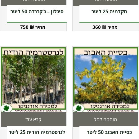
מקדמיה 25 ליטר
סיגלון – ג'קרנדה 50 ליטר
750
₪
360
₪
הוספה לסל
קרא עוד
כסיית האבוב 50 ליטר
לגרסטרמיה הודית 25 ליטר