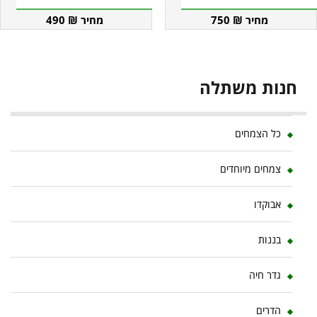
490
₪
750
₪
חנות משתלה
כל הצמחים
צמחים מיוחדים
אבוקדו
בננות
גדר חיה
הדרים