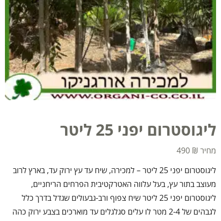
ליגוסטרום יפני 25 ליטר
490
₪
ליגוסטרום יפני 25 ליטר – למכירה, שיח עד עץ ירוק עד, בארץ לרוב
מעוצב בתור עץ, בעל עלווה האטרקטיבית הפרחים הריחניים,
ליגוסטרום יפני 25 ליטר שיח צפוף ורב-גבעולים שגדל בדרך כלל
לגבהים של 2-4 מטר לו עלים סגלגלים עד מוארכים בצבע ירוק כהה