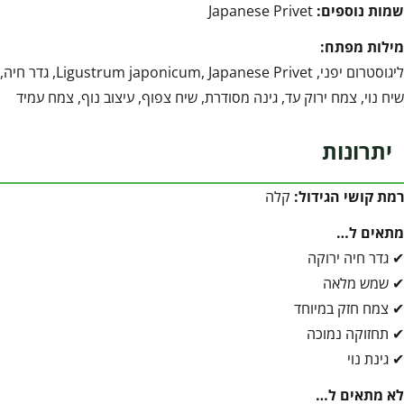
שמות נוספים:
Japanese Privet
מילות מפתח:
ליגוסטרום יפני, Ligustrum japonicum, Japanese Privet, גדר חיה,
שיח נוי, צמח ירוק עד, גינה מסודרת, שיח צפוף, עיצוב נוף, צמח עמיד
יתרונות
רמת קושי הגידול:
קלה
מתאים ל…
✔ גדר חיה ירוקה
✔ שמש מלאה
✔ צמח חזק במיוחד
✔ תחזוקה נמוכה
✔ גינת נוי
לא מתאים ל…