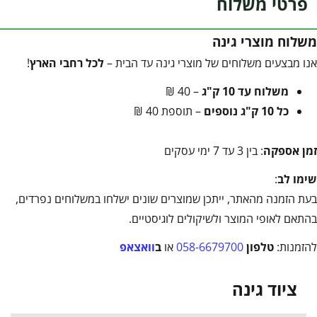
פרטי משלוח
משלוח מוצרי גינה
אנו מבצעים משלוחים של מוצרי גינה עד הבית –
לכל רחבי הארץ
!
משלוח עד 10 ק"ג
– 40 ₪
כל 10 ק"ג נוספים
– תוספת 40 ₪
זמן אספקה
: בין 3 עד 7 ימי עסקים
שימו לב
:
בעת הזמנה מהאתר, ייתכן שמוצרים שונים ישלחו במשלוחים נפרדים,
בהתאם לאופי המוצר ולשיקולים לוגיסטיים.
להזמנות:
טלפון
058-6679700
או
ב
וואצאפ
ציוד גינה