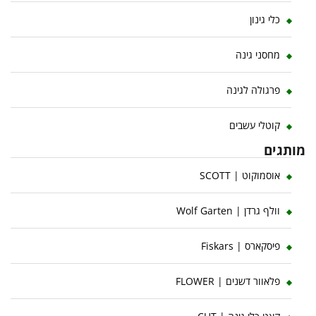
כלי גינון
מחסני גינה
פרגולה לגינה
קוטלי עשבים
מותגים
אוסמוקוט | SCOTT
וולף גרדן | Wolf Garten
פיסקארס | Fiskars
פלאוור דשנים | FLOWER