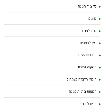
כל ציוד הגינה
גגונים
גזיבו לגינה
דשן לצמחים
הרכבות עצים
השקיה וצנרת
חומרי הדברה לצמחים
חממות ביתיות לגינה
חניה לרכב