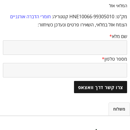
המלאי אזל
מק"ט:
HNE10066-99305010
קטגוריה:
חומרי הדברה אורגניים
הצמח אזל במלאי, השאירו פרטים ונעדכן כשיחזור:
שם מלא
*
מספר טלפון
*
צרו קשר דרך וואצאפ
משלוח