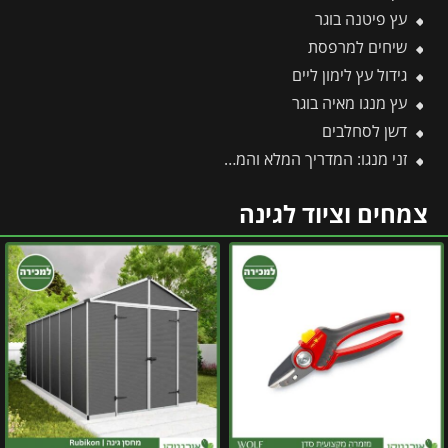
עץ פיטנה בוגר
שיחים למרפסת
גידול עץ לימון ליים
עץ מנגו מאיה בוגר
דשן לסחלבים
זני מנגו: המדריך המלא והמקיף ביותר לזני מנגו
צמחים וציוד לגינה