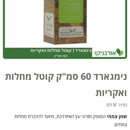
נימגארד 60 סמ"ק קוטל מחלות
ואקריות
69
₪
שמן צמחי
המופק מזרעי עץ האיזדרכת, מיועד להדברת מחלות
צמחים.