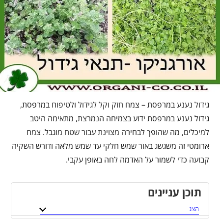
גידול נענע במרפסת – צמח חזק וקל לגידול ולטיפוח במרפסת,
גידול נענע במרפסת ידוע בצמיחה הנמרצת, מתאימה היטב
למיכלים, מה שהופך לבחירה מצוינת עבור שטח מוגבל. צמח
ארומטי זה משגשג באור שמש חלקי עד שמש מלאה ודורש השקיה
קבועה כדי לשמור על האדמה לחה באופן עקבי.
תוכן עניינים
הצג