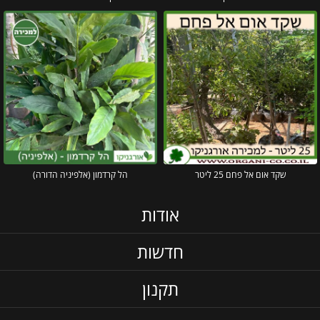
שקד אום אל פחם 25 ליטר
הל קרדמון (אלפיניה הדורה)
אודות
חדשות
תקנון