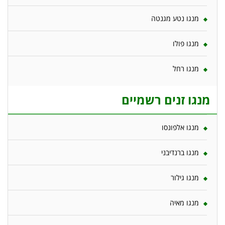
מנגו נטע מגנטה
מנגו פולו
מנגו רחל
מנגו זנים רשמיים
מנגו אלפונסו
מנגו ברנדיבני
מנגו גילור
מנגו מאיה