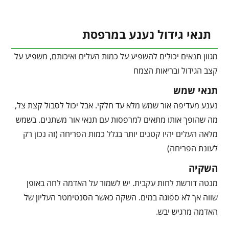
תנאי גידול נענע במרפסת
מגוון תנאים יכולים להשפיע על כמות העלים ואיכותם, משפיע על
קצב הגידול ובריאות הצמח
תנאי שמש
נענע מעדיפה אור שמש מלא עד חלקי. אבל יכול לסבול קצת צל,
מה שהופך אותו מתאים למרפסות עם תנאי אור משתנים. בשמש
מלאה העלים יהיו קטנים יותר בגלל כמות הפריחה (זה נכון רק
לעונת הפריחה)
השקיה
מנטה דורשת לחות עקבית. יש לשמור על האדמה לחה באופן
שווה אך לא ספוגה במים. השקה כאשר הסנטימטר העליון של
האדמה מרגיש יבש.