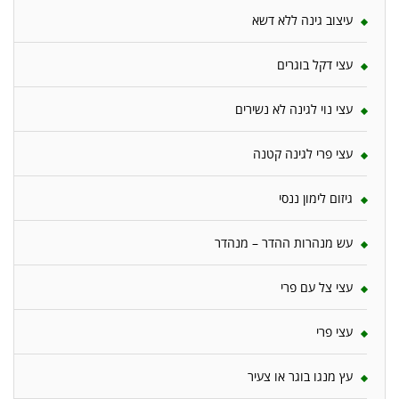
עיצוב גינה ללא דשא
עצי דקל בוגרים
עצי נוי לגינה לא נשירים
עצי פרי לגינה קטנה
גיזום לימון ננסי
עש מנהרות ההדר – מנהדר
עצי צל עם פרי
עצי פרי
עץ מנגו בוגר או צעיר