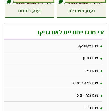
נענע משובלת
נענע ריחנית
זני מנגו ייחודיים לאורגניקו
מנגו אקזוטיקה
מנגו בונבון
מנגו מאגי
מנגו מילה בומבילה
מנגו נגה – ונוס
מנגו נובה