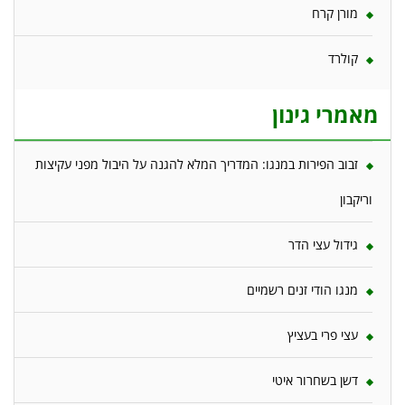
מורן קרח
קולרד
מאמרי גינון
זבוב הפירות במנגו: המדריך המלא להגנה על היבול מפני עקיצות
וריקבון
גידול עצי הדר
מנגו הודי זנים רשמיים
עצי פרי בעציץ
דשן בשחרור איטי