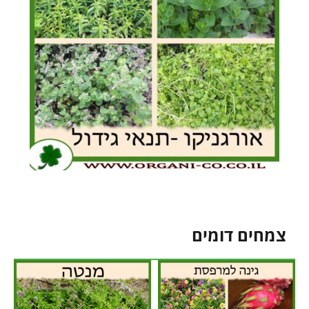
צמחים דומים