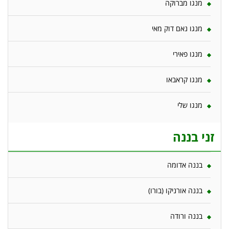
מנגו מברוקה
מנגו נאם דוק מאי
מנגו פאירי
מנגו קראבאו
מנגו שלי
זני בננה
בננה אדומה
בננה אורניקו (בורו)
בננה ורודה