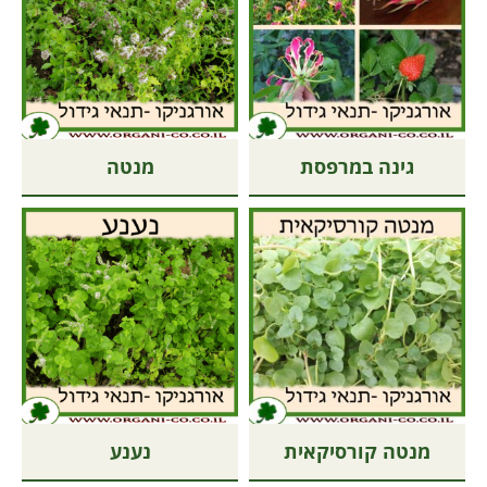
גינה במרפסת
מנטה
מנטה קורסיקאית
נענע