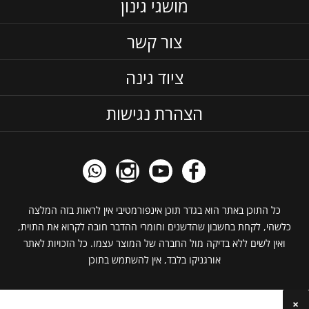
מושגי גינון
צור קשר
ציוד גינה
הצהרת נגישות
כל התוכן באתר הוא בגדר תוכן אינפורמטיבי אין לראות בזה המלצה
כלשהי, לקחת בחשבון שהדשנים וחומרי ההדבר חובה לקרוא את התוית,
ואין לשים ללא בדיקה מול החברה של המוצר עצמו. כל הזכויות לאתר
אורגניקו בלבד, אין להשתמש בתוכן
×