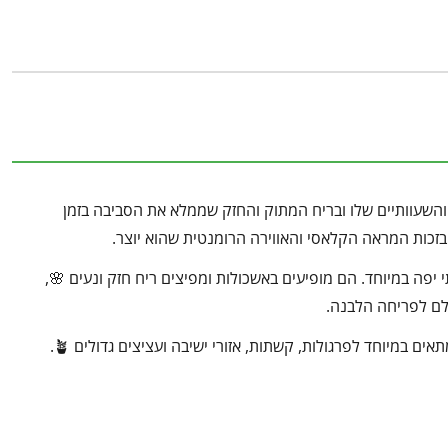
והשעוותיים שלו ובריח המתוק והחזק שממלא את הסביבה בזמן
בזכות המראה הקלאסי והאווירה הרומנטית שהוא יוצר.
י יפה במיוחד. הם מופיעים באשכולות ומפיצים ריח חזק ונעים 🌸,
שלם לפריחה הלבנה.
ם במיוחד לפרגולות, קשתות, אזורי ישיבה ועציצים גדולים 🪴.