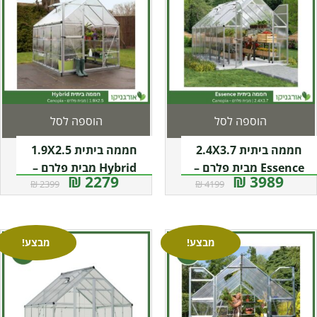
הוספה לסל
הוספה לסל
חממה ביתית 2.4X3.7
חממה ביתית 1.9X2.5
Essence מבית פלרם –
Hybrid מבית פלרם –
2279 ₪
3989 ₪
2399 ₪
4199 ₪
Canopia
Canopia
מבצע!
מבצע!