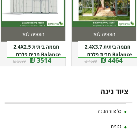
הוספה לסל
הוספה לסל
חממה ביתית 2.4X3.7
חממה ביתית 2.4X2.5
Balance מבית פלרם –
Balance מבית פלרם –
3514 ₪
4464 ₪
3699 ₪
4699 ₪
Canopia
Canopia
ציוד גינה
כל ציוד הגינה
גגונים