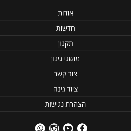
אודות
חדשות
תקנון
מושגי גינון
צור קשר
ציוד גינה
הצהרת נגישות