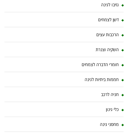
גזיבו לגינה
דשן לצמחים
הרכבות עצים
השקיה וצנרת
חומרי הדברה לצמחים
חממות ביתיות לגינה
חניה לרכב
כלי גינון
מחסני גינה