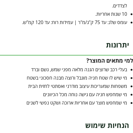
לצדדים.
10 שנות אחריות.
עומס שלג: עד 75 ק"ג/מ"ר | עמידות רוח: עד 120 קמ"ש.
יתרונות
למי מתאים המוצר?
בעלי רכב שרוצים הגנה מלאה מפני שמש, גשם וברד
מי שיש לו שטח חניה מוגבל ורוצה מבנה חסכוני בשטח
משפחות שמעריכות עיצוב מודרני ואסתטי לחזית הבית
מי שמחפש חניה עם גישה נוחה מכל הכיוונים
מי שמחפש מוצר עם אחריות ארוכה ושקט נפשי לשנים
הנחיות שימוש