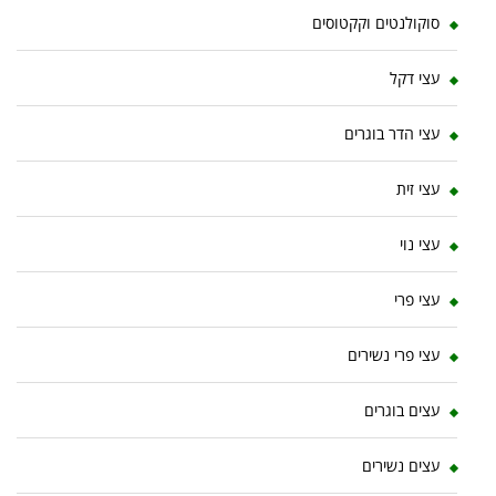
סוקולנטים וקקטוסים
עצי דקל
עצי הדר בוגרים
עצי זית
עצי נוי
עצי פרי
עצי פרי נשירים
עצים בוגרים
עצים נשירים