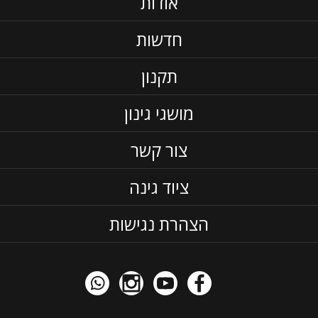
אודות
חדשות
תקנון
מושגי גינון
צור קשר
ציוד גינה
הצהרת נגישות