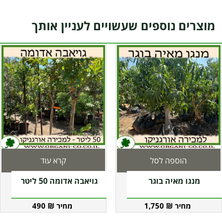
מוצרים נוספים שעשויים לעניין אותך
הוספה לסל
קרא עוד
מנגו מאיה בוגר
גויאבה אדומה 50 ליטר
490
₪
1,750
₪