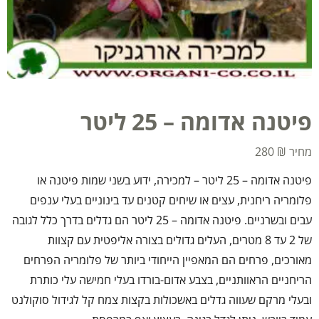
פיטנה אדומה – 25 ליטר
280
₪
פיטנה אדומה – 25 ליטר – למכירה, ידוע בשני שמות פיטנה או
פלומריה ריחנית, עצים או שיחים קטנים עד בינוניים בעלי ענפים
עבים ובשרניים. פיטנה אדומה – 25 ליטר הם גדלים בדרך כלל לגובה
של 2 עד 8 מטרים, העלים גדולים בצורה אליפטית עם קצוות
מאורכים, פרחים הם המאפיין הייחודי ביותר של פלומריה הפרחים
הריחניים הראוותניים, בצבע אדום-בורדו בעלי חמישה עלי כותרת
ובעלי מרקם שעווה גדלים באשכולות בקצות צמח קל לגידול סוקולנט