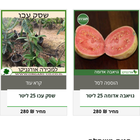
הוספה לסל
קרא עוד
גויאבה אדומה 25 ליטר
שסק עכו 25 ליטר
280
₪
280
₪