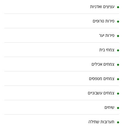
עציצים ואדניות
פירות טרופים
פירות יער
צמחי בית
צמחים אכילים
צמחים מטפסים
צמחים עשבוניים
שיחים
תערובות שתילה