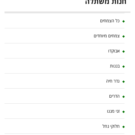
חנות משתלה
כל הצמחים
צמחים מיוחדים
אבוקדו
בננות
גדר חיה
הדרים
זני מנגו
חלוקי נחל