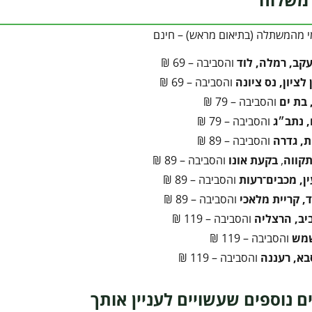
י מהמשתלה (בתיאום מראש) – חינם
עקב, רמלה, לוד
והסביבה – 69 ₪
לציון, נס ציונה
והסביבה – 69 ₪
 בת ים
והסביבה – 79 ₪
 נתב״ג
והסביבה – 79 ₪
ת, גדרה
והסביבה – 89 ₪
קווה
,
בקעת אונו
והסביבה – 89 ₪
ן, מכבים־רעות
והסביבה – 89 ₪
, קריית מלאכי
והסביבה – 89 ₪
יב, הרצליה
והסביבה – 119 ₪
שמש
והסביבה – 119 ₪
בא, רעננה
והסביבה – 119 ₪
ם נוספים שעשויים לעניין אותך