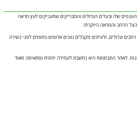
ל הענפים שלו ובעלים הגדולים והמבריקים שמעניקים לעץ מראה
ת הצל הרחב והמראה היוקרתי.
חבים וגדולים, ולעיתים מקבלים גוונים אדומים-כתומים לפני נשירה
נות. לאחר התבססות היא נחשבת לעמידה יחסית ומתאימה מאוד