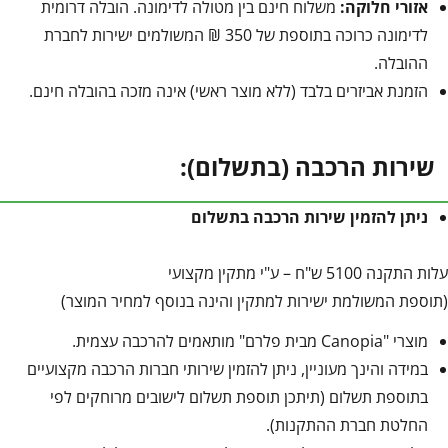
אזורי חלוקה:
משלוח חינם בין מטולה לדימונה. הובלה דרומית
לדימונה כרוכה בתוספת של 350 ₪ המשולמים ישירות לחברת
ההובלה.
הזמנת אביזרים בלבד (ללא מוצר ראשי) אינה מזכה בהובלה חינם.
שירות הרכבה (בתשלום):
ניתן להזמין שירות הרכבה בתשלום
עלות התקנה 5100 ש"ח – ע"י מתקין מקצועי
(תוספת המשולמת ישירות למתקין והינה בנוסף למחיר המוצר)
מוצרי "Canopia מבית פלרם" מותאמים להרכבה עצמית.
במידה והינך מעוניין, ניתן להזמין שירותי חברות הרכבה מקצועיים
בתוספת תשלום (תיתכן תוספת תשלום לישובים מרוחקים לפי
החלטת חברת ההתקנות).