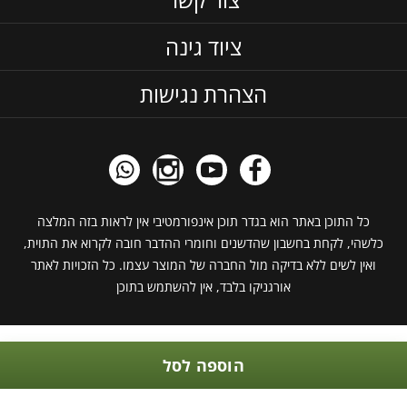
ציוד גינה
הצהרת נגישות
כל התוכן באתר הוא בגדר תוכן אינפורמטיבי אין לראות בזה המלצה
כלשהי, לקחת בחשבון שהדשנים וחומרי ההדבר חובה לקרוא את התוית,
ואין לשים ללא בדיקה מול החברה של המוצר עצמו. כל הזכויות לאתר
אורגניקו בלבד, אין להשתמש בתוכן
הוספה לסל