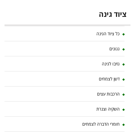
ציוד גינה
כל ציוד הגינה
גגונים
גזיבו לגינה
דשן לצמחים
הרכבות עצים
השקיה וצנרת
חומרי הדברה לצמחים