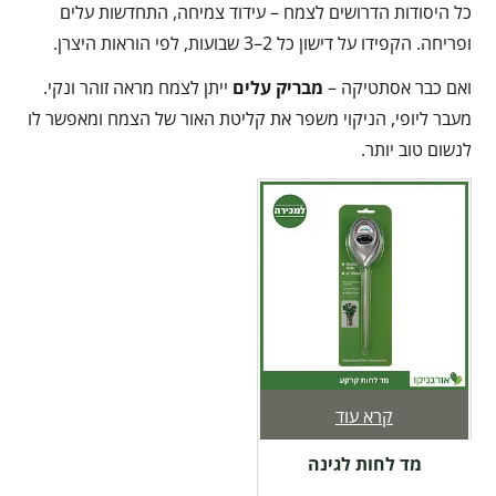
כל היסודות הדרושים לצמח – עידוד צמיחה, התחדשות עלים
ופריחה. הקפידו על דישון כל 2–3 שבועות, לפי הוראות היצרן.
ואם כבר אסתטיקה –
מבריק עלים
ייתן לצמח מראה זוהר ונקי.
מעבר ליופי, הניקוי משפר את קליטת האור של הצמח ומאפשר לו
לנשום טוב יותר.
קרא עוד
מד לחות לגינה