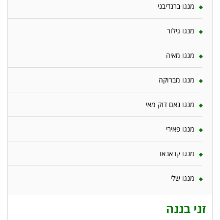
מנגו ברנדיבני
מנגו גילור
מנגו מאיה
מנגו מברוקה
מנגו נאם דוק מאי
מנגו פאירי
מנגו קראבאו
מנגו שלי
זני בננה