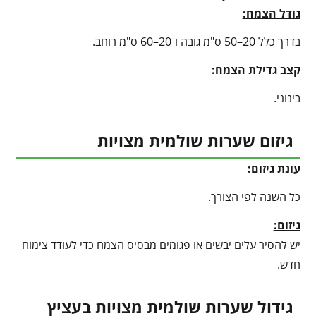
גודל הצמח:
בדרך כלל 20–50 ס"מ גובה ו־20–60 ס"מ רוחב.
קצב גדילת הצמח:
בינוני.
גיזום שערות שולמית מצויות
עונת גיזום:
כל השנה לפי הצורך.
גיזום:
יש להסיר עלים יבשים או פגומים מבסיס הצמח כדי לעודד צימוח
חדש.
גידול שערות שולמית מצויות בעציץ