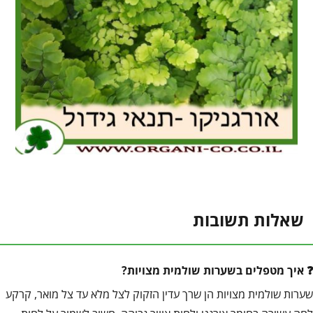
שאלות תשובות
איך מטפלים בשערות שולמית מצויות?
שערות שולמית מצויות הן שרך עדין הזקוק לצל מלא עד צל מואר, קרקע