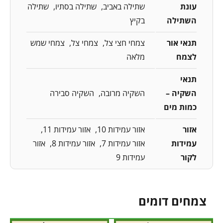
עונת
שתילה באביב
שתילה בסתיו
שתילה
השתילה
בקיץ
תנאי אור
צמחי חצי צל
צמחי צל
צמחי שמש
לצמח
מלאה
תנאי
השקיה –
השקיה מרובה
השקיה סבירה
כמות מים
אזור
אזור עמידות 10
אזור עמידות 11
עמידות
אזור עמידות 7
אזור עמידות 8
אזור
לקור
עמידות 9
צמחים דומים