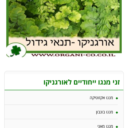
זני מנגו ייחודיים לאורגניקו
מנגו אקזוטיקה
מנגו בונבון
מנגו מאגי