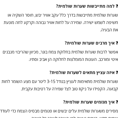
למה מתייבשות שערות שולמית?
שערות שולמית מתייבשות בדרך כלל עקב אוויר יבש, חוסר השקיה או
חשיפה לשמש ישירה. שמירה על לחות אוויר גבוהה וקרקע לחה מונעת
את הבעיה.
איך מרבים שערות שולמית?
אפשר לרבות שערות שולמית בחלוקת צמח בוגר, מכיוון שהריבוי מנבגים
איטי ומורכב. העונות המומלצות לחלוקה הן אביב וסתיו.
איזה עציץ מתאים לשערות שולמית?
שערות שולמית מתאימות לעציץ בגודל 3-15 ליטר עם מצע השומר לחות
קבועה. הקפידו על ניקוז טוב לצד שמירה על רטיבות עקבית.
איך מגזמים שערות שולמית?
מסירים משערות שולמית עלים יבשים או פגומים מבסיס הצמח כדי לעודד