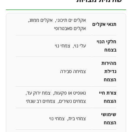
אקלים ים תיכוני
אקלים ממוזג
תנאי אקלים
אקלים סאבטרופי
חלקי הנוי
עלי נוי
צמחי נוי
בצמח
מהירות
גדילת
צמיחה סבירה
הצמח
צורת חיי
גאופיט או פקעות
צמח ירוק עד
הצמח
צמחים נשירים
צמחים רב שנתי
שימושי
צמחי בית
צמחי נוי
הצמח