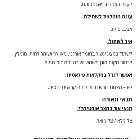
לקבלת צמח בריא ומפותח.
עונה מומלצת לשתילה:
אביב, סתיו.
איך לשתול:
.
לשתול במצע עשיר בחומר אורגני, מאוורר ושומר לחות. מומלץ
לבחור מקום מוגן משמש ישירה ומרוחות חמות.
אפשר לגדל בחקלאות פיראטית:
לא – הצמח דורש תנאי לחות קבועים יחסית.
תנאי תאורה
תנאי אור במצב אופטימלי:
צל מלא / צל מואר.