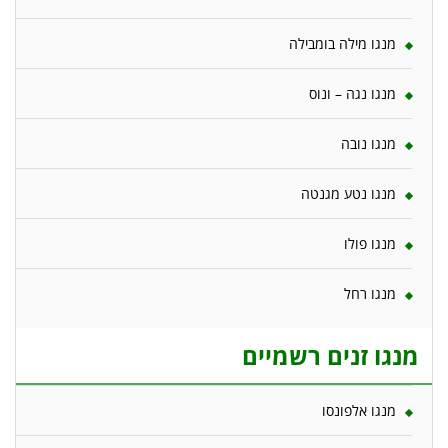
מנגו מילה בומבילה
מנגו נגה – ונוס
מנגו נובה
מנגו נטע מגנטה
מנגו פולו
מנגו רחל
מנגו זנים רשמיים
מנגו אלפונסו