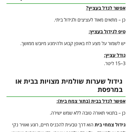
אפשר לגדל בעציץ?
כן – מתאים מאוד לעציצים ולגידול ביתי.
טיפ לגידול בעציץ
:
יש לשמור על מצע לח באופן קבוע ולהימנע מיובש ממושך.
גודל עציץ:
3–15 ליטר.
גידול שערות שולמית מצויות בבית או
במרפסת
אפשר לגדל בבית (בתור צמח בית):
כן – בתנאי תאורה טובה ללא שמש ישירה.
גידול צמחי בית
הוא דרך טבעית להכניס חיים, רוגע ואוויר נקי