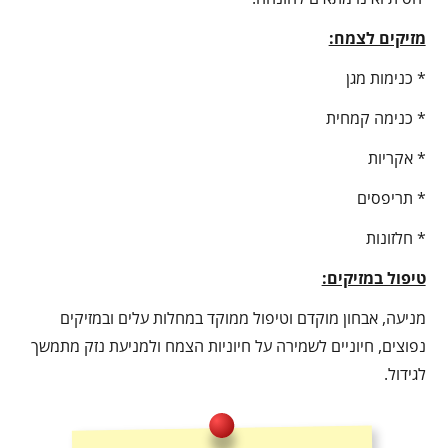
מזיקים לצמח:
* כנימות מגן
* כנימה קמחית
* אקריות
* תריפסים
* חלזונות
טיפול במזיקים:
מניעה, אבחון מוקדם וטיפול ממוקד במחלות עלים ובמזיקים
נפוצים, חיוניים לשמירה על חיוניות הצמח ולמניעת נזק מתמשך
לגידול.