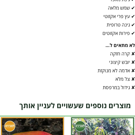
✔ שמש מלאה
✔ עץ פרי אקזוטי
✔ גינה טרופית
✔ פירות אקזוטים
לא מתאים ל…
✘ קרה חזקה
✘ יובש קיצוני
✘ אדמה לא מנוקזת
✘ צל מלא
✘ גידול במרפסת
מוצרים נוספים שעשויים לעניין אותך