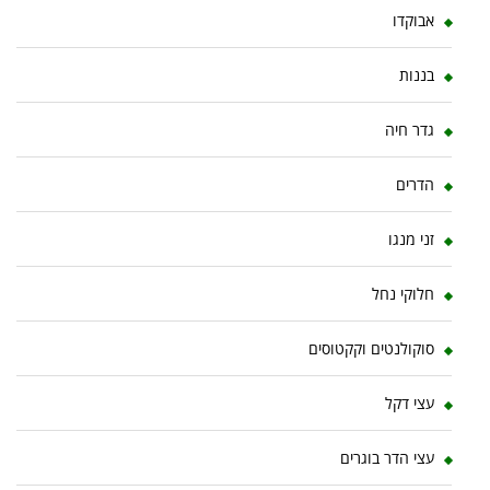
אבוקדו
בננות
גדר חיה
הדרים
זני מנגו
חלוקי נחל
סוקולנטים וקקטוסים
עצי דקל
עצי הדר בוגרים