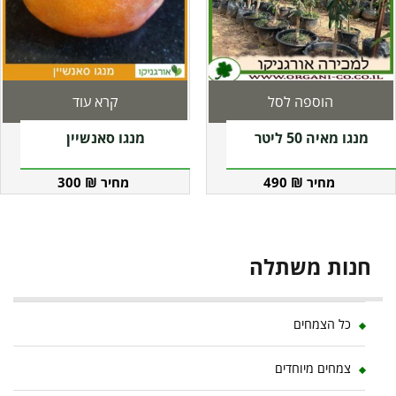
הוספה לסל
קרא עוד
מנגו מאיה 50 ליטר
מנגו סאנשיין
300
₪
490
₪
חנות משתלה
כל הצמחים
צמחים מיוחדים