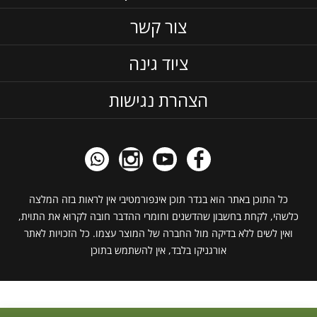
צור קשר
ציוד גינה
הצהרת נגישות
כל התוכן באתר הוא בגדר תוכן אינפורמטיבי אין לראות בזה המלצה
כלשהי, לקחת בחשבון שהדשנים וחומרי ההדבר חובה לקרוא את התוית,
ואין לשים ללא בדיקה מול החברה של המוצר עצמו. כל הזכויות לאתר
אורגניקו בלבד, אין להשתמש בתוכן