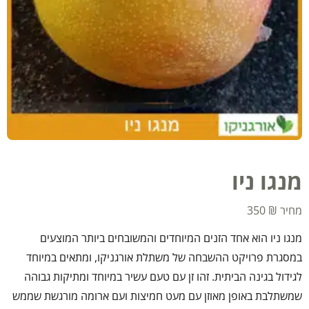
מנגו ניו
350
₪
מנגו ניו הוא אחד הזנים המיוחדים והמשובחים ביותר המוצעים
במסגרת פרויקט ההשבחה של משתלת אורגניקו, ומתאים במיוחד
לגידול בגינה הביתית. זהו זן עם טעם עשיר במיוחד ומתיקות גבוהה
שמשתלבת באופן מאוזן עם מעט חמיצות ועם ארומה מורגשת שממש