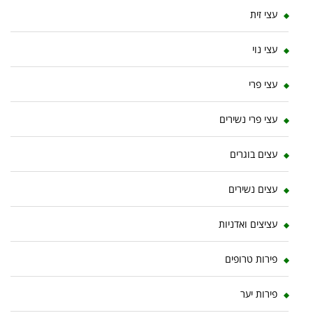
עצי זית
עצי נוי
עצי פרי
עצי פרי נשירים
עצים בוגרים
עצים נשירים
עציצים ואדניות
פירות טרופים
פירות יער