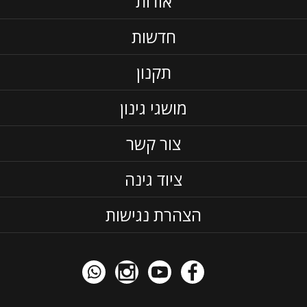
אודות
חדשות
תקנון
מושגי גינון
צור קשר
ציוד גינה
הצהרת נגישות