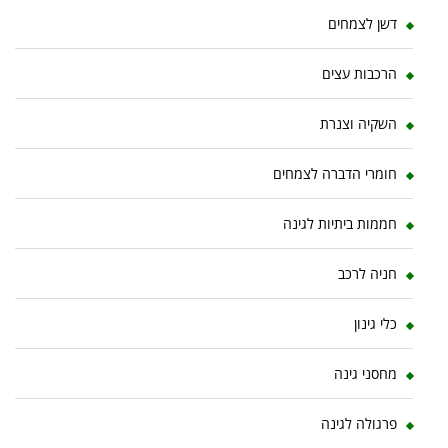
דשן לצמחים
הרכבות עצים
השקיה וצנרת
חומרי הדברה לצמחים
חממות ביתיות לגינה
חניה לרכב
כלי גינון
מחסני גינה
פרגולה לגינה