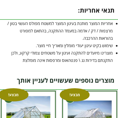
תנאי אחריות:
אחריות המוצר מותנת בעיגון המוצר למשטח מפולס העשוי בטון /
מרצפות / דק / אדמה במעמד ההתקנה, בהתאם למפורט
בהוראות ההרכבה.
שימוש בקיט עיגון יעודי מומלץ ומאריך חיי מוצר.
מוצרינו מיועדים להתקנה ועיגון על משטחים צמודי קרקע, ולכן
התקנתם בדירות גג \ פנטהאוס ומרפסות אינה מומלצת
מוצרים נוספים שעשויים לעניין אותך
מבצע!
מבצע!