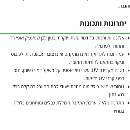
והגנה.
יתרונות ותכונות
אלגנטיות ורכות: בד דמוי פשתן יוקרתי בגוון לבן שמעניק אופי רך
ומהודר לפרגולה.
עמיד ונוח לתחזוקה: אינו מתקמט ואינו צובר עובש, וניתן לכיבוס
וניקוי בהתאם להוראות המוצר.
הגנה מקרינת UV: עשוי פוליאסטר קל משקל דמוי פשתן, חסין
בפני קרני UV מזיקות.
נוחות שימוש: כולל מוט מתכת ייעודי לפתיחה וסגירה קלה בכל
רגע נתון.
התקנה מלאה: ערכת התקנה הכוללת כבלים ומותחנים כלולה
במחיר.