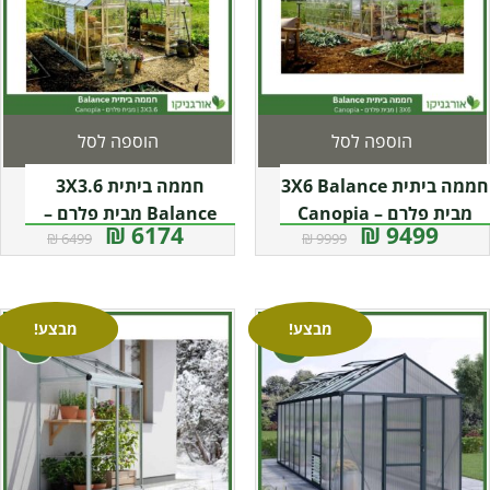
הוספה לסל
הוספה לסל
חממה ביתית 3X6 Balance
חממה ביתית 3X3.6
מבית פלרם – Canopia
Balance מבית פלרם –
6174 ₪
9499 ₪
6499 ₪
9999 ₪
Canopia
מבצע!
מבצע!