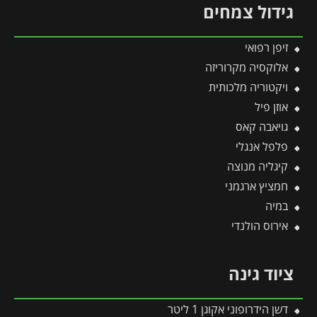
גידול צמחים
זיפן רפואי
אלוקסיה מקרוריזה
ויקטוריה מלכותית
אוזן פיל
גויאבה קאס
פלפל אנגלי
קיגליה מנוצה
חמציץ ארגמני
במיה
אירוס הולנדי
ציוד גינה
דשן הידרופוני אקוגן 1 ליטר