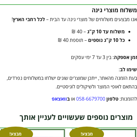
משלוח מוצרי גינה
אנו מבצעים משלוחים של מוצרי גינה עד הבית –
לכל רחבי הארץ
!
משלוח עד 10 ק"ג
– 40 ₪
כל 10 ק"ג נוספים
– תוספת 40 ₪
זמן אספקה
: בין 3 עד 7 ימי עסקים
שימו לב
:
בעת הזמנה מהאתר, ייתכן שמוצרים שונים ישלחו במשלוחים נפרדים,
בהתאם לאופי המוצר ולשיקולים לוגיסטיים.
להזמנות:
טלפון
058-6679700
או
ב
וואצאפ
מוצרים נוספים שעשויים לעניין אותך
מבצע!
מבצע!