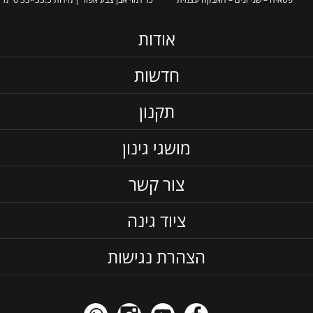
אודות
חדשות
תקנון
מושגי גינון
צור קשר
ציוד גינה
הצהרת נגישות