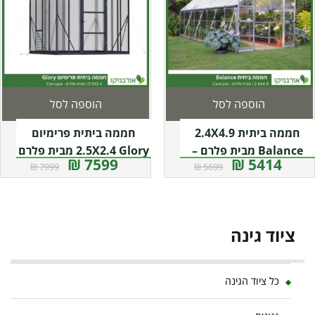
הוספה לסל
הוספה לסל
חממה ביתית 2.4X4.9
חממה ביתית פרימיום
Balance מבית פלרם –
2.5X2.4 Glory מבית פלרם
7599 ₪
5414 ₪
7999 ₪
5699 ₪
– Canopia
Canopia
ציוד גינה
כל ציוד הגינה