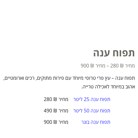
תפוח ענה
900
₪
–
280
₪
תפוח ענה – עץ פרי טרופי מיוחד עם פירות מתוקים, רכים וארומטיים,
אהוב במיוחד לאכילה טרייה.
תפוח ענה 25 ליטר
₪
280
תפוח ענה 50 ליטר
₪
490
תפוח ענה בוגר
₪
900