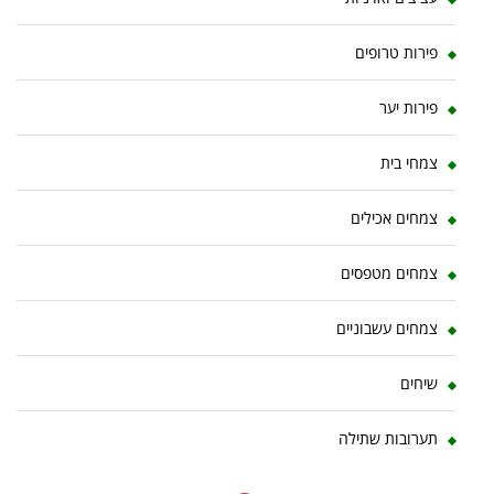
פירות טרופים
פירות יער
צמחי בית
צמחים אכילים
צמחים מטפסים
צמחים עשבוניים
שיחים
תערובות שתילה