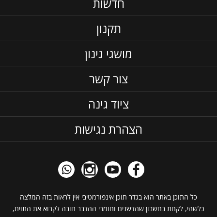
חדשות
תקנון
מושגי גינון
צור קשר
ציוד גינה
הצהרת נגישות
כל התוכן באתר הוא בגדר תוכן אינפורמטיבי אין לראות בזה המלצה
כלשהי, לקחת בחשבון שהדשנים וחומרי ההדבר חובה לקרוא את התוית,