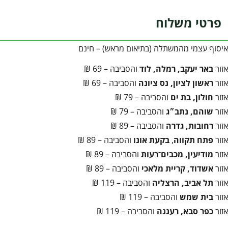
פרטי משלוח
איסוף עצמי מהמשתלה (בתיאום מראש) – חינם
אזור
באר יעקב, רמלה, לוד
והסביבה – 69 ₪
אזור
ראשון לציון, נס ציונה
והסביבה – 69 ₪
אזור
חולון, בת ים
והסביבה – 79 ₪
אזור
שוהם, נתב״ג
והסביבה – 79 ₪
אזור
רחובות, גדרה
והסביבה – 89 ₪
אזור
פתח תקווה
,
בקעת אונו
והסביבה – 89 ₪
אזור
מודיעין, מכבים־רעות
והסביבה – 89 ₪
אזור
אשדוד, קריית מלאכי
והסביבה – 89 ₪
אזור
תל אביב, הרצליה
והסביבה – 119 ₪
אזור
בית שמש
והסביבה – 119 ₪
אזור
כפר סבא, רעננה
והסביבה – 119 ₪