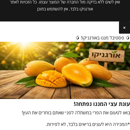
ואין לשים ללא בדיקה מול החברה של המוצר עצמו. כל הזכויות לאתר
אורגניקו בלבד, אין להשתמש בתוכן
×
🥭 פסטיבל מנגו באורגניקו! 🥭
עונת עצי המנגו נפתחה!
בואו לטעום את הפרי במשתלה לפני שאתם בוחרים את העץ!
*המכירה היא לעצים בריאים בלבד, לא לפירות.