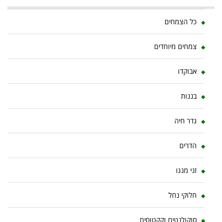
כל הצמחים
צמחים מיוחדים
אבוקדו
בננות
גדר חיה
הדרים
זני מנגו
חלוקי נחל
סוקולנטים וקקטוסים