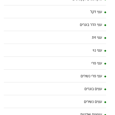
עצי דקל
עצי הדר בוגרים
עצי זית
עצי נוי
עצי פרי
עצי פרי נשירים
עצים בוגרים
עצים נשירים
עציצים ואדניות