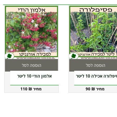
הוספה לסל
הוספה לסל
פלורה אכילה 10 ליטר
אלמון הודי 10 ליטר
110
₪
90
₪