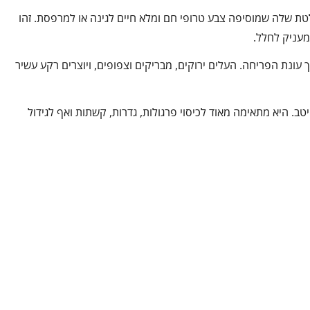
ת שלה שמוסיפה צבע טרופי חם ומלא חיים לגינה או למרפסת. זהו
מעניק לחלל.
 עונת הפריחה. העלים ירוקים, מבריקים וצפופים, ויוצרים רקע עשיר
. היא מתאימה מאוד לכיסוי פרגולות, גדרות, קשתות ואף לגידול