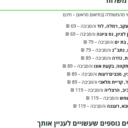
משלוח
י מהמשתלה (בתיאום מראש) – חינם
עקב, רמלה, לוד
והסביבה – 69 ₪
לציון, נס ציונה
והסביבה – 69 ₪
 בת ים
והסביבה – 79 ₪
 נתב״ג
והסביבה – 79 ₪
ת, גדרה
והסביבה – 89 ₪
קווה
,
בקעת אונו
והסביבה – 89 ₪
ן, מכבים־רעות
והסביבה – 89 ₪
, קריית מלאכי
והסביבה – 89 ₪
יב, הרצליה
והסביבה – 119 ₪
שמש
והסביבה – 119 ₪
בא, רעננה
והסביבה – 119 ₪
ם נוספים שעשויים לעניין אותך