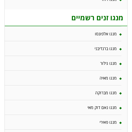
מנגו זנים רשמיים
מנגו אלפונסו
מנגו ברנדיבני
מנגו גילור
מנגו מאיה
מנגו מברוקה
מנגו נאם דוק מאי
מנגו פאירי