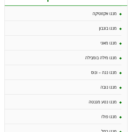
מנגו אקזוטיקה
מנגו בונבון
מנגו מאגי
מנגו מילה בומבילה
מנגו נגה – ונוס
מנגו נובה
מנגו נטע מגנטה
מנגו פולו
מנגו רחל