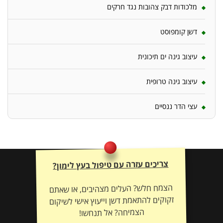
מלכודות דבק צהובות נגד חרקים
דשן קומפוסט
עיצוב גינה ים תיכונית
עיצוב גינה טרופית
עצי הדר ננסיים
צריכים עזרה עם טיפול בעץ לימון?
הצמח חלש? העלים מצהיבים, או שאתם
זקוקים להתאמת דשן וייעוץ אישי לשיקום
הצמיחה? אל תנחשו!