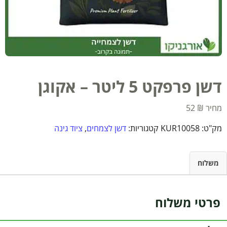
דשן פרפקט 5 ליטר – אקוגן
52
₪
מק"ט:
KUR10058
קטגוריות:
דשן לצמחים
,
ציוד גינה
משלוח
פרטי משלוח