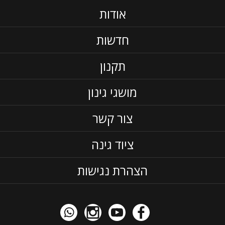
אודות
חדשות
תקנון
מושגי גינון
צור קשר
ציוד גינה
הצהרת נגישות