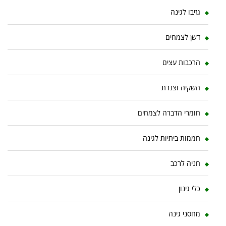
גזיבו לגינה
דשן לצמחים
הרכבות עצים
השקיה וצנרת
חומרי הדברה לצמחים
חממות ביתיות לגינה
חניה לרכב
כלי גינון
מחסני גינה