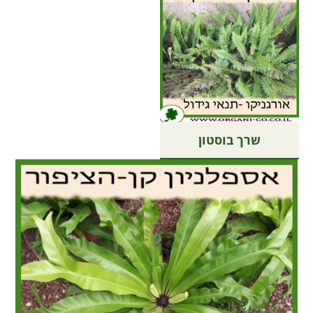
שרך בוסטון