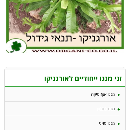
זני מנגו ייחודיים לאורגניקו
מנגו אקזוטיקה
מנגו בונבון
מנגו מאגי