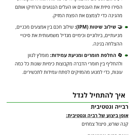
הסירו פיזית את הענפים או העלים הנגועים והרחיקו אותם
מהגינה כדי לצמצם את הפצת המזיק.
🤝 שילוב שיטות (IPM):
שילוב חכם בין אמצעים מכניים,
מניעתיים, ביולוגיים וכימיים מגדיל משמעותית את סיכויי
ההצלחה בגינה.
🔄 החלפת חומרים ומניעת עמידות:
מומלץ לגוון
ולהחליף בין חומרי הדברה מקבוצות כימיות שונות כל כמה
עונות, כדי למנוע מהמזיקים לפתח עמידות לתכשירים.
איך להתחיל לגדל
רבייה וגטטיבית
אופן ביצוע של רביה וגטטיבית:
קנה שורש, פיצול צמחים