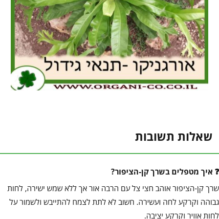
שאלות תשובות
איך מטפלים בשרך קן-הציפור?
שרך קן-הציפור אוהב חצי צל עם הרבה אור אך ללא שמש ישירה, לחות
גבוהה וקרקע לחה ועשירה. חשוב לא לתת לצמח להתייבש ולשמור על
לחות אוויר וקרקע יציבה.