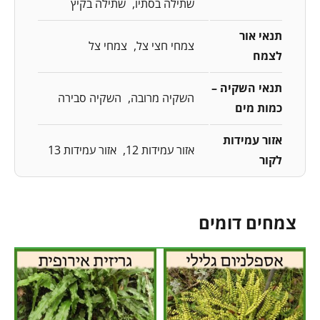
שתילה בסתיו
שתילה בקיץ
תנאי אור
צמחי חצי צל
צמחי צל
לצמח
תנאי השקיה –
השקיה מרובה
השקיה סבירה
כמות מים
אזור עמידות
אזור עמידות 12
אזור עמידות 13
לקור
צמחים דומים