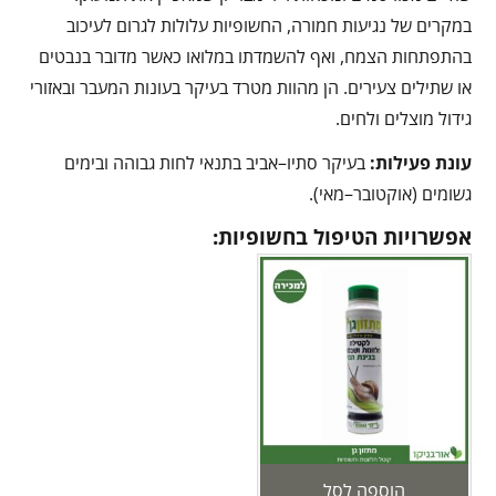
במקרים של נגיעות חמורה, החשופיות עלולות לגרום לעיכוב
בהתפתחות הצמח, ואף להשמדתו במלואו כאשר מדובר בנבטים
או שתילים צעירים. הן מהוות מטרד בעיקר בעונות המעבר ובאזורי
גידול מוצלים ולחים.
עונת פעילות:
בעיקר סתיו–אביב בתנאי לחות גבוהה ובימים
גשומים (אוקטובר–מאי).
אפשרויות הטיפול בחשופיות:
הוספה לסל