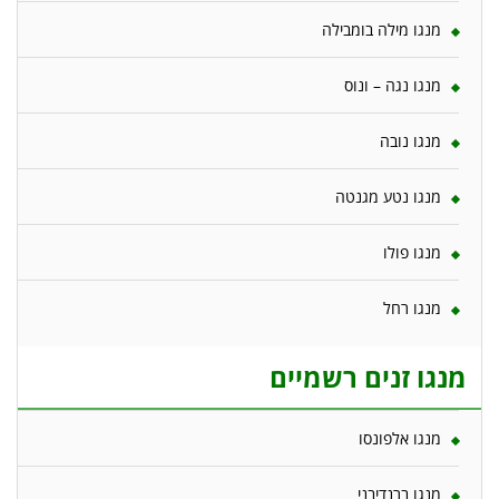
מנגו מילה בומבילה
מנגו נגה – ונוס
מנגו נובה
מנגו נטע מגנטה
מנגו פולו
מנגו רחל
מנגו זנים רשמיים
מנגו אלפונסו
מנגו ברנדיבני