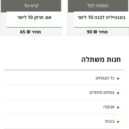
הוספה לסל
קרא עוד
בוגנוויליה לבנה 10 ליטר
אוג חרוק 10 ליטר
65
₪
90
₪
חנות משתלה
כל הצמחים
צמחים מיוחדים
אבוקדו
בננות