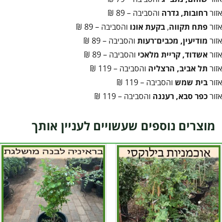
אזור
רחובות, גדרה
והסביבה – 89 ₪
אזור
פתח תקווה
,
בקעת אונו
והסביבה – 89 ₪
אזור
מודיעין, מכבים־רעות
והסביבה – 89 ₪
אזור
אשדוד, קריית מלאכי
והסביבה – 89 ₪
אזור
תל אביב, הרצליה
והסביבה – 119 ₪
אזור
בית שמש
והסביבה – 119 ₪
אזור
כפר סבא, רעננה
והסביבה – 119 ₪
מוצרים נוספים שעשויים לעניין אותך