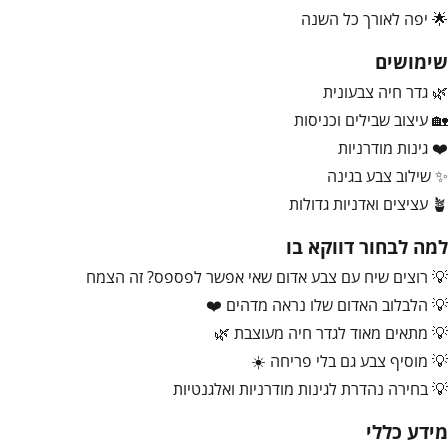
🌟 יפה לאורך כל השנה
שימושים
🌿 גדר חיה צבעונית
🏡 עיצוב שבילים וכניסות
❤️ גינות מודרניות
✨ שילוב צבע בגינה
🪴 עציצים ואדניות גדולות
למה לבחור דווקא בו
💡 רוצים שיח עם צבע אדום שאי אפשר לפספס? זה הצמח
💡 הלבלוב האדום שלו נראה מדהים ❤️
💡 מתאים מאוד לגדר חיה מעוצבת 🌿
💡 מוסיף צבע גם בלי פריחה ☀️
💡 בחירה נהדרת לגינות מודרניות ואלגנטיות
מידע כללי