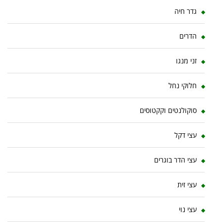
גדר חיה
הדרים
זני מנגו
חלוקי נחל
סוקולנטים וקקטוסים
עצי דקל
עצי הדר בוגרים
עצי זית
עצי נוי