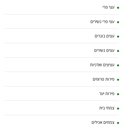
עצי פרי
עצי פרי נשירים
עצים בוגרים
עצים נשירים
עציצים ואדניות
פירות טרופים
פירות יער
צמחי בית
צמחים אכילים