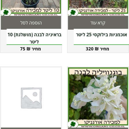
קרא עוד
הוספה לסל
אוכמניות בילוקסי 25 ליטר
בראיניה לבנה (מושלגת) 10
ליטר
75
₪
320
₪