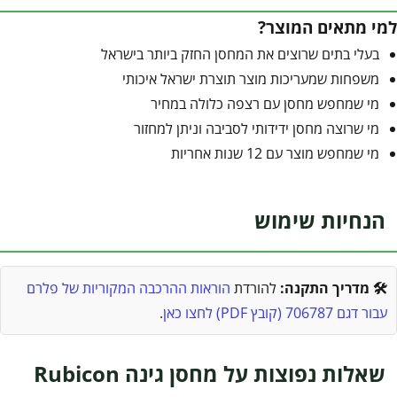
למי מתאים המוצר?
בעלי בתים שרוצים את המחסן החזק ביותר בישראל
משפחות שמעריכות מוצר תוצרת ישראל איכותי
מי שמחפש מחסן עם רצפה כלולה במחיר
מי שרוצה מחסן ידידותי לסביבה וניתן למחזור
מי שמחפש מוצר עם 12 שנות אחריות
הנחיות שימוש
🛠️ מדריך התקנה:
להורדת
הוראות ההרכבה המקוריות של פלרם
עבור דגם 706787 (קובץ PDF) לחצו כאן
.
שאלות נפוצות על מחסן גינה Rubicon