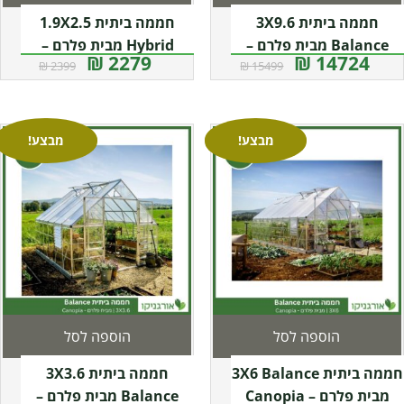
חממה ביתית 3X9.6
חממה ביתית 1.9X2.5
Balance מבית פלרם –
Hybrid מבית פלרם –
2279 ₪
14724 ₪
2399 ₪
15499 ₪
Canopia
Canopia
מבצע!
מבצע!
הוספה לסל
הוספה לסל
חממה ביתית 3X6 Balance
חממה ביתית 3X3.6
מבית פלרם – Canopia
Balance מבית פלרם –