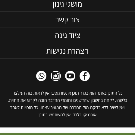
מושגי גינון
צור קשר
ציוד גינה
הצהרת נגישות
כל התוכן באתר הוא בגדר תוכן אינפורמטיבי אין לראות בזה המלצה
כלשהי, לקחת בחשבון שהדשנים וחומרי ההדבר חובה לקרוא את התוית,
ואין לשים ללא בדיקה מול החברה של המוצר עצמו. כל הזכויות לאתר
אורגניקו בלבד, אין להשתמש בתוכן