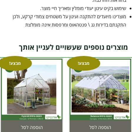
בהוראות ההרכבה.
שימוש בקיט עיגון יעודי מומלץ ומאריך חיי מוצר.
מוצרינו מיועדים להתקנה ועיגון על משטחים צמודי קרקע, ולכן
התקנתם בדירות גג \ פנטהאוס ומרפסות אינה מומלצת
מוצרים נוספים שעשויים לעניין אותך
מבצע!
מבצע!
הוספה לסל
הוספה לסל