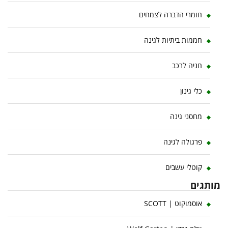
חומרי הדברה לצמחים
חממות ביתיות לגינה
חניה לרכב
כלי גינון
מחסני גינה
פרגולה לגינה
קוטלי עשבים
מותגים
אוסמוקוט | SCOTT