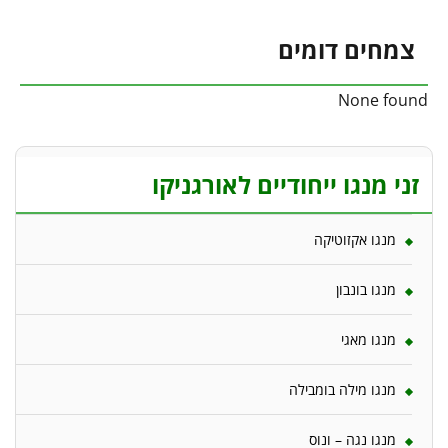
צמחים דומים
None found
זני מנגו ייחודיים לאורגניקו
מנגו אקזוטיקה
מנגו בונבון
מנגו מאגי
מנגו מילה בומבילה
מנגו נגה – ונוס