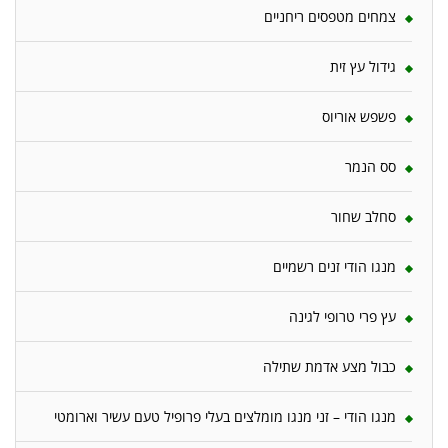
צמחים מטפסים ריחניים
גידול עץ זית
פשפש אוריוס
סס הנמר
סחלב שחור
מנגו הודי זנים רשמיים
עץ פרי טרופי לגינה
כבול מצע אדמת שתילה
מנגו הודי – זני מנגו מומלצים בעלי פרופיל טעם עשיר וארומטי