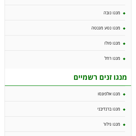
מנגו נובה
מנגו נטע מגנטה
מנגו פולו
מנגו רחל
מנגו זנים רשמיים
מנגו אלפונסו
מנגו ברנדיבני
מנגו גילור