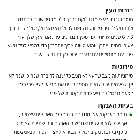
בגרות העץ
חוסר בגרות: לעצי מנגו לוקח בדרך כלל מספר שנים להתבגר
ולהתחיל להניב פירות. בהתאם לזן ולתנאי הגידול, יכול לקחת בין
3 ל-6 שנים או יותר עד שעץ מנגו יניב פרי. אם העץ שלך עדיין
צעיר יחסית, ייתכן שהוא פשוט צריך יותר זמן כדי להגיע לגיל נושא
פרי. עם מתחילים עם זרע זה יכול לקחת גם 15 שנה
סירוגיות
סירוגיות זה מצב שהעץ לא מניב כל שנה לרוב זה שנה כן שנה לא
אך לפעמים יכול להיות מספר שנים אם פרי או ללא פרי כלל
לפעמים יכול להופיע כמויות קטנות של פרי
בעיות האבקה
חוסר האבקה: עצי מנגו הם בדרך כלל מאביקים עצמיים,
אך יכול להיות עצים שדורשים האבקה זרה שתילת עץ מנגו
נוסף בקרבת מקום יכול להגביר את ייצור הפירות באמצעות