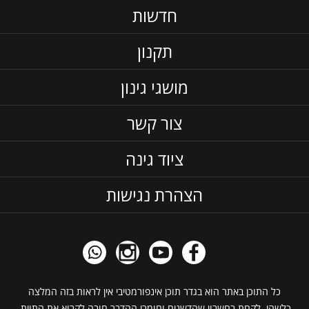
חדשות
תקנון
מושגי גינון
צור קשר
ציוד גינה
הצהרת נגישות
כל התוכן באתר הוא בגדר תוכן אינפורמטיבי אין לראות בזה המלצה
כלשהי, לקחת בחשבון שהדשנים וחומרי ההדבר חובה לקרוא את התוית,