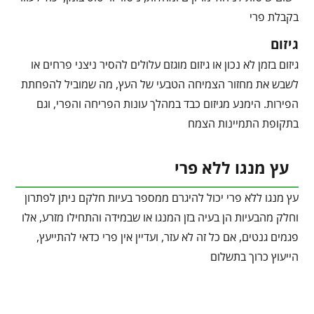
בקבלת פרי
גיזום
גיזום בזמן לא נכון או גיזום מוגזם עלולים להסיר ניצני פרחים או
לשבש את מחזור הצמיחה הטבעי של העץ, מה שמוביל להפחתת
הפירות. הימנע מגיזום כבד במהלך עונות הפריחה והפרי, וגם
בתקופת התמיינות הצמח
עץ מנגו ללא פרי
עץ מנגו ללא פרי יכול להיגרם ממספר בעיות חלקם ניתן לפתרון
וחלק מהבעיות הן בעיה בזן המנגו או שבמידה והתחילו מזרע, אלו
פגמים גנטים, אם כל זה לא עזר, ועדיין אין פרי כדאי להתייעץ,
הייעוץ כרוך בתשלום