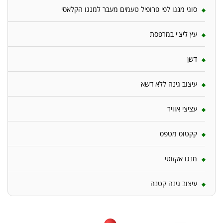
סוגי מנגו לפי פרופיל טעמים מעבר למנגו הקלאסי
עץ ליצ'י במרפסת
דשן
עיצוב גינה ללא דשא
עציצי אוויר
קקטוס מטפס
מנגו אקזוטי
עיצוב גינה קטנה