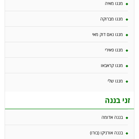
מנגו מאיה
מנגו מברוקה
מנגו נאם דוק מאי
מנגו פאירי
מנגו קראבאו
מנגו שלי
זני בננה
בננה אדומה
בננה אורניקו (בורו)