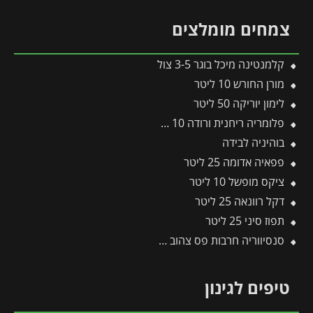
צמחים מומלצים
קלמנטינה מיכל בוגר 3-5 צול
מורן החורש 10 ליטר
לימון יוריקה 50 ליטר
פלומריה ריחנית ורודה 10 ליטר
בוהיניה לבידה
פפאיה אדומה 25 ליטר
ציקס מופשל 10 ליטר
דקל רוונאה 25 ליטר
תפוז סיני 25 ליטר
סנסיווריה חרבות פס צהוב 10 ליטר
טיפים לגינון