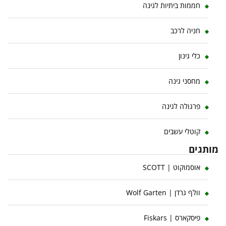
חממות ביתיות לגינה
חניה לרכב
כלי גינון
מחסני גינה
פרגולה לגינה
קוטלי עשבים
מותגים
אוסמוקוט | SCOTT
וולף גרדן | Wolf Garten
פיסקארס | Fiskars