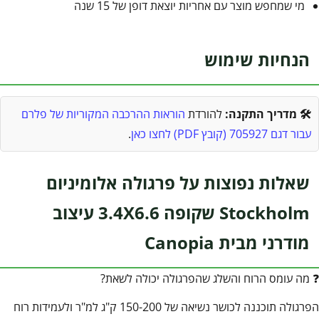
מי שמחפש מוצר עם אחריות יוצאת דופן של 15 שנה
הנחיות שימוש
🛠️ מדריך התקנה:
להורדת
הוראות ההרכבה המקוריות של פלרם
עבור דגם 705927 (קובץ PDF) לחצו כאן
.
שאלות נפוצות על פרגולה אלומיניום
Stockholm שקופה 3.4X6.6 עיצוב
מודרני מבית Canopia
❓ מה עומס הרוח והשלג שהפרגולה יכולה לשאת?
הפרגולה תוכננה לכושר נשיאה של 150-200 ק"ג למ"ר ולעמידות רוח