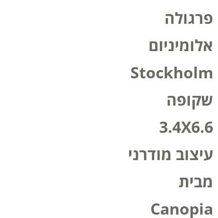
פרגולה
אלומיניום
Stockholm
שקופה
3.4X6.6
עיצוב מודרני
מבית
Canopia