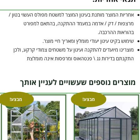
אחריות המוצר מותנת בעיגון המוצר למשטח מפולס העשוי בטון /
מרצפות / דק / אדמה במעמד ההתקנה, בהתאם למפורט
בהוראות ההרכבה.
שימוש בקיט עיגון יעודי מומלץ ומאריך חיי מוצר.
מוצרינו מיועדים להתקנה ועיגון על משטחים צמודי קרקע, ולכן
התקנתם בדירות גג \ פנטהאוס ומרפסות אינה מומלצת
מוצרים נוספים שעשויים לעניין אותך
מבצע!
מבצע!