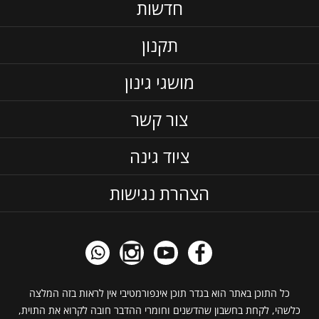
חדשות
תקנון
מושגי גינון
צור קשר
ציוד גינה
הצהרת נגישות
כל התוכן באתר הוא בגדר תוכן אינפורמטיבי אין לראות בזה המלצה
כלשהי, לקחת בחשבון שהדשנים וחומרי ההדבר חובה לקרוא את התוית,