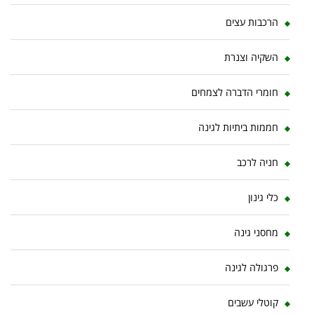
הרכבות עצים
השקיה וצנרת
חומרי הדברה לצמחים
חממות ביתיות לגינה
חניה לרכב
כלי גינון
מחסני גינה
פרגולה לגינה
קוטלי עשבים