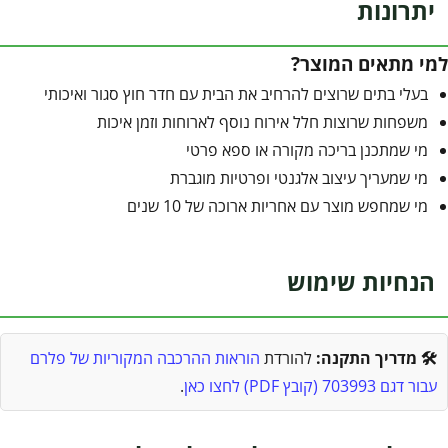
יתרונות
למי מתאים המוצר?
בעלי בתים שרוצים להרחיב את הבית עם חדר חוץ סגור ואיכותי
משפחות שרוצות חלל אירוח נוסף לארוחות וזמן איכות
מי שמתכנן בריכה מקורה או ספא פרטי
מי שמעריך עיצוב אלגנטי ופרטיות מוגברת
מי שמחפש מוצר עם אחריות ארוכה של 10 שנים
הנחיות שימוש
🛠️ מדריך התקנה:
להורדת
הוראות ההרכבה המקוריות של פלרם
עבור דגם 703993 (קובץ PDF) לחצו כאן
.