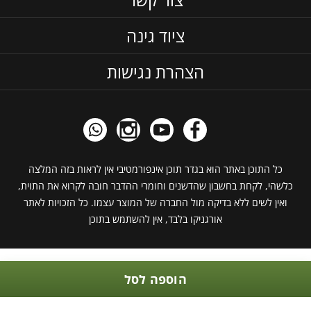
ציוד גינה
הצהרת נגישות
כל התוכן באתר הוא בגדר תוכן אינפורמטיבי אין לראות בזה המלצה
כלשהי, לקחת בחשבון שהדשנים וחומרי ההדבר חובה לקרוא את התוית,
ואין לשים ללא בדיקה מול החברה של המוצר עצמו. כל הזכויות לאתר
אורגניקו בלבד, אין להשתמש בתוכן
הוספה לסל