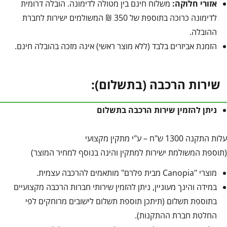
אזורי חלוקה:
משלוח חינם בין מטולה לדימונה. הובלה דרומית
לדימונה כרוכה בתוספת של 350 ₪ המשולמים ישירות לחברת
ההובלה.
הזמנת אביזרים בלבד (ללא מוצר ראשי) אינה מזכה בהובלה חינם.
שירות הרכבה (בתשלום):
ניתן להזמין שירות הרכבה בתשלום
עלות התקנה 1300 ש"ח – ע"י מתקין מקצועי
(תוספת המשולמת ישירות למתקין והינה בנוסף למחיר המוצר)
מוצרי "Canopia מבית פלרם" מותאמים להרכבה עצמית.
במידה והינך מעוניין, ניתן להזמין שירותי חברות הרכבה מקצועיים
בתוספת תשלום (תיתכן תוספת תשלום לישובים מרוחקים לפי
החלטת חברת ההתקנות).