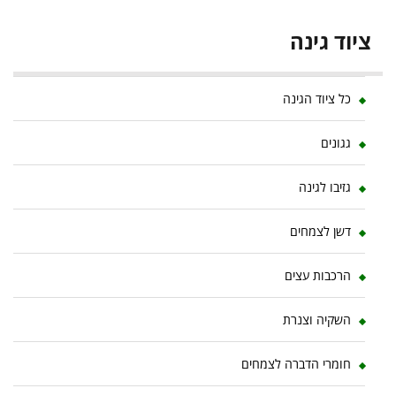
ציוד גינה
כל ציוד הגינה
גגונים
גזיבו לגינה
דשן לצמחים
הרכבות עצים
השקיה וצנרת
חומרי הדברה לצמחים