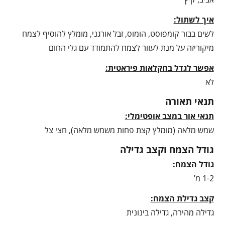
איך לשתול:
לשים בבור קומפוסט, הומוס, זבל אורגני, מומלץ להוסיף לצמח
מיקוריזה על מנת לעזור לצמח להתמודד עם גלי החום
אפשר לגדל בחקלאות פיראטית:
לא
תנאי תאורה
תנאי אור במצב אופטימלי:
שמש מלאה (מומלץ קצת פחות משמש מלאה), חצי צל
גודל הצמח וקצב גדילה
גודל הצמח:
1-2 מ’
קצב גדילת הצמח:
גדילה מהירה, גדילה בינונית