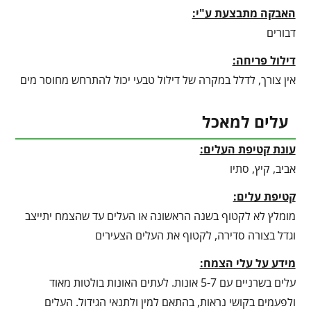
האבקה מתבצעת ע"י:
דבורים
דילול פריחה:
אין צורך, לדלל במקרה של דילול טבעי יכול להתרחש מחוסר מים
עלים למאכל
עונת קטיפת העלים:
אביב, קיץ, סתיו
קטיפת עלים:
מומלץ לא לקטוף בשנה הראשונה או העלים עד שהצמח יתייצב
וגדל בצורה סדירה, לקטוף את העלים הצעירים
מידע על עלי הצמח:
עלים בשרניים עם 5-7 אונות. לעתים האונות בולטות מאוד
ולפעמים בקושי נראות, בהתאם למין ולתנאי הגידול. העלים