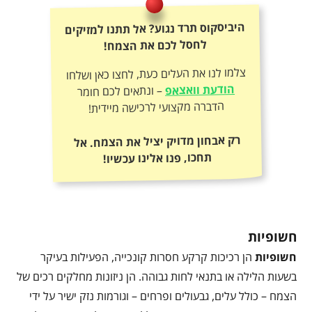
היביסקוס תרד נגוע? אל תתנו למזיקים
לחסל לכם את הצמח!
צלמו לנו את העלים כעת, לחצו כאן ושלחו
הודעת וואצאפ
– ונתאים לכם חומר
הדברה מקצועי לרכישה מיידית!
רק אבחון מדויק יציל את הצמח. אל
תחכו, פנו אלינו עכשיו!
חשופיות
חשופיות
הן רכיכות קרקע חסרות קונכייה, הפעילות בעיקר
בשעות הלילה או בתנאי לחות גבוהה. הן ניזונות מחלקים רכים של
הצמח – כולל עלים, גבעולים ופרחים – וגורמות נזק ישיר על ידי