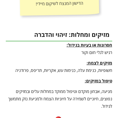
הדישון המנצח לשיקום מיידי!
מזיקים ומחלות: זיהוי והדברה
חסרונות או בעיות בגידול:
רגיש לגלי חום וקור
מזיקים לצמח:
חשופיות, כנימת עלה, כנימות עש, אקריות, תריפס, פרודניה
טיפול במזיקים:
מניעה, אבחון מוקדם וטיפול ממוקד במחלות עלים ובמזיקים
נפוצים, חיוניים לשמירה על חיוניות הצמח ולמניעת נזק מתמשך
לגידול.