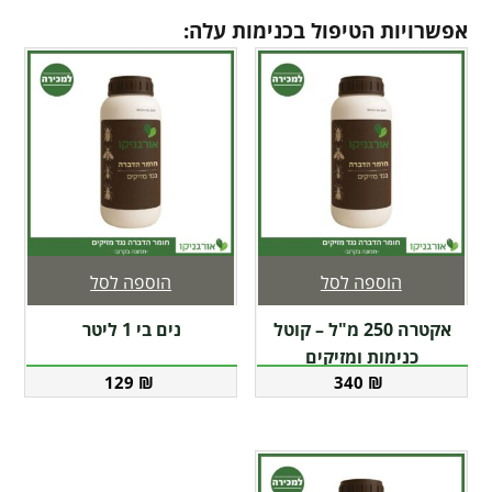
אפשרויות הטיפול בכנימות עלה:
הוספה לסל
הוספה לסל
אקטרה 250 מ"ל – קוטל
נים בי 1 ליטר
כנימות ומזיקים
129
₪
340
₪