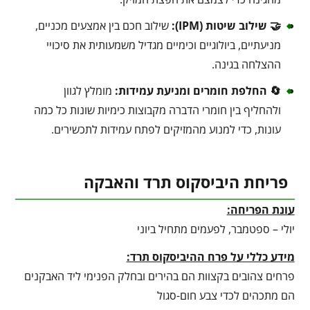
🤝 שילוב שיטות (IPM):
שילוב חכם בין אמצעים מכניים,
מניעתיים, ביולוגיים וכימיים מגדיל משמעותית את סיכויי
ההצלחה בגינה.
🔄 החלפת חומרים ומניעת עמידות:
מומלץ לגוון
ולהחליף בין חומרי הדברה מקבוצות כימיות שונות כל כמה
עונות, כדי למנוע מהמזיקים לפתח עמידות לתכשירים.
פריחת היביסקוס תרד והאבקה
עונת הפריחה:
יולי – ספטמבר, לפעמים מתחיל ביוני
מידע כללי על פרח ההיביסקוס תרד:
פרחים צהובים בקצוות הם בהירים ובחלק הפנימי ליד האבקנים
הם מתכהים לכדי צבע חום-סגול