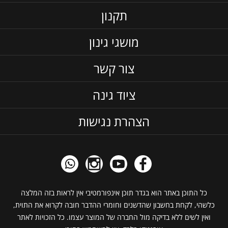
תקנון
מושגי גינון
צור קשר
ציוד גינה
הצהרת נגישות
כל התוכן באתר הוא בגדר תוכן אינפורמטיבי אין לראות בזה המלצה
כלשהי, לקחת בחשבון שהדשנים וחומרי ההדבר חובה לקרוא את התוית,
ואין לשים ללא בדיקה מול החברה של המוצר עצמו. כל הזכויות לאתר