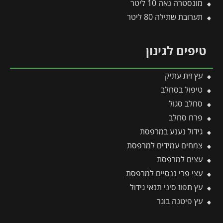
מונסטרה נאה 10 ליטר
תערובת שתילה 80 ליטר
טיפים לגינון
עץ זית עתיק
טיפול בסחלב
סחלב סגול
פרח סחלב
גידול נענע במרפסת
צמחים עמידים למרפסת
עצים למרפסת
עצי פרי ננסיים למרפסת
עץ תפוז סיני תנאי גידול
עץ פיטנה בוגר