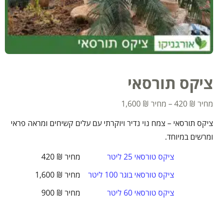
ציקס תורסאי
1,600
₪
–
420
₪
ציקס תורסאי – צמח נוי נדיר ויוקרתי עם עלים קשיחים ומראה פראי
ומרשים במיוחד.
ציקס טורסאי 25 ליטר
₪
420
ציקס טורסאי בוגר 100 ליטר
₪
1,600
ציקס טורסאי 60 ליטר
₪
900