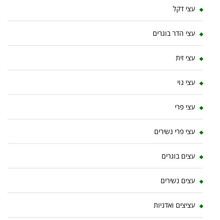
עצי דקל
עצי הדר בוגרים
עצי זית
עצי נוי
עצי פרי
עצי פרי נשירים
עצים בוגרים
עצים נשירים
עציצים ואדניות