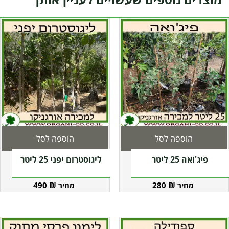
הוספה לסל
הוספה לסל
פיג'ואה 25 ליטר
ליגוסטרום יפני 25 ליטר
490
₪
280
₪