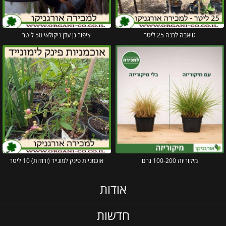
גויאבה לבנה 25 ליטר
ציפור גן עדן ניקולאי 50 ליטר
מיקוריזה 100-200 גרם
אוכמניות פינק למונייד (ורודות) 10 ליטר
אודות
חדשות