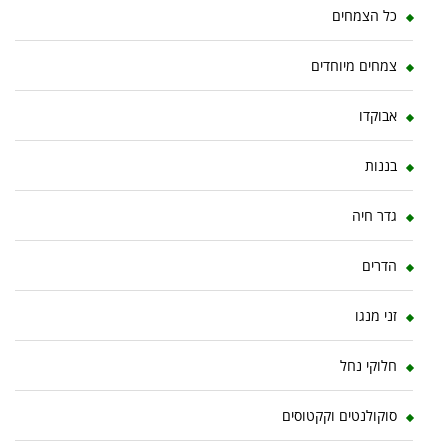
כל הצמחים
צמחים מיוחדים
אבוקדו
בננות
גדר חיה
הדרים
זני מנגו
חלוקי נחל
סוקולנטים וקקטוסים