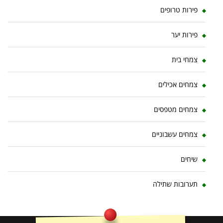
פירות טרופים
פירות יער
צמחי בית
צמחים אכילים
צמחים מטפסים
צמחים עשבוניים
שיחים
תערובות שתילה