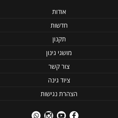
אודות
חדשות
תקנון
מושגי גינון
צור קשר
ציוד גינה
הצהרת נגישות