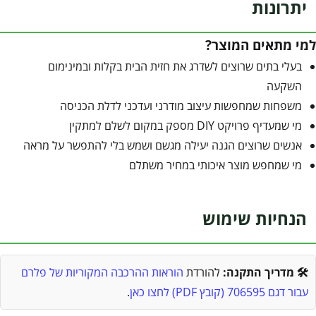
יתרונות
למי מתאים המוצר?
בעלי בתים שרוצים לשדרג את חזית הבית בקלות ובמינימום
השקעה
משפחות שמחפשות עיצוב מודרני ועדכני לדלת הכניסה
מי שמעדיף פרויקט DIY מספק במקום לשלם למתקין
אנשים שרוצים הגנה יעילה מגשם ושמש בלי להתפשר על מראה
מי שמחפש מוצר איכותי במחיר משתלם
הנחיות שימוש
🛠️ מדריך התקנה:
להורדת
הוראות ההרכבה המקוריות של פלרם
עבור דגם 706595 (קובץ PDF) לחצו כאן
.