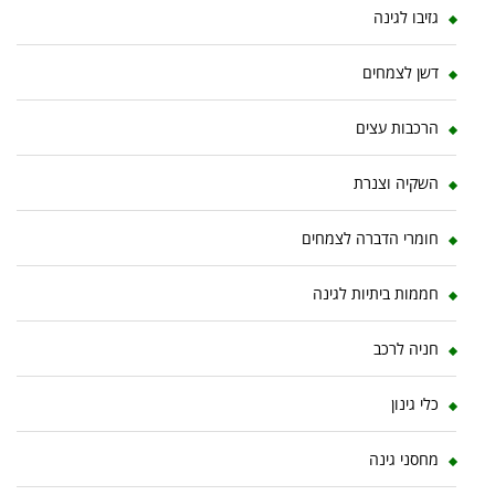
גזיבו לגינה
דשן לצמחים
הרכבות עצים
השקיה וצנרת
חומרי הדברה לצמחים
חממות ביתיות לגינה
חניה לרכב
כלי גינון
מחסני גינה