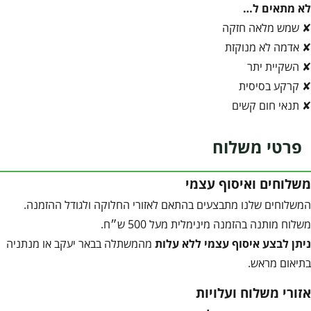
לא מתאים ל…
✘ שמש מלאה חזקה
✘ אדמה לא מנוקזת
✘ השקיית יתר
✘ קרקע בסיסית
✘ תנאי חום קשים
פרטי משלוח
משלוחים ואיסוף עצמי
המשלוחים שלנו מתבצעים בהתאם לאזורי החלוקה ולגודל ההזמנה.
משלוח מותנה בהזמנה מינימלית מעל 500 ש״ח.
ניתן לבצע איסוף עצמי ללא עלות
מהמשתלה בבאר יעקב או מנתניה
בתיאום מראש.
אזורי משלוח ועלויות