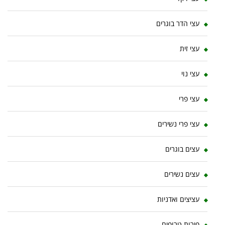
עצי הדר בוגרים
עצי זית
עצי נוי
עצי פרי
עצי פרי נשירים
עצים בוגרים
עצים נשירים
עציצים ואדניות
פירות טרופים