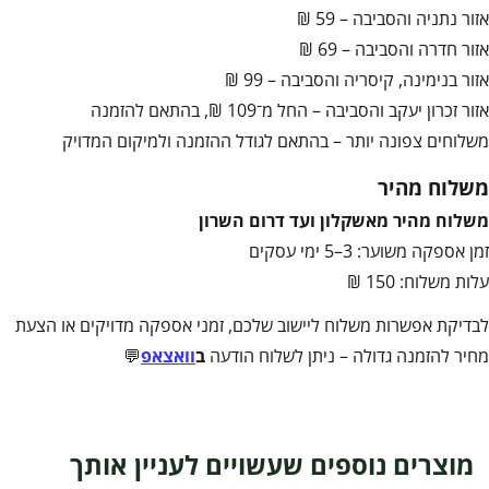
אזור נתניה והסביבה – 59 ₪
אזור חדרה והסביבה – 69 ₪
אזור בנימינה, קיסריה והסביבה – 99 ₪
אזור זכרון יעקב והסביבה – החל מ־109 ₪, בהתאם להזמנה
משלוחים צפונה יותר – בהתאם לגודל ההזמנה ולמיקום המדויק
משלוח מהיר
משלוח מהיר מאשקלון ועד דרום השרון
זמן אספקה משוער: 3–5 ימי עסקים
עלות משלוח: 150 ₪
לבדיקת אפשרות משלוח ליישוב שלכם, זמני אספקה מדויקים או הצעת
מחיר להזמנה גדולה – ניתן לשלוח הודעה
ב
וואצאפ
💬
מוצרים נוספים שעשויים לעניין אותך