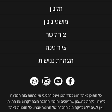
תקנון
מושגי גינון
צור קשר
ציוד גינה
הצהרת נגישות
כל התוכן באתר הוא בגדר תוכן אינפורמטיבי אין לראות בזה המלצה
כלשהי, לקחת בחשבון שהדשנים וחומרי ההדבר חובה לקרוא את התוית,
ואין לשים ללא בדיקה מול החברה של המוצר עצמו. כל הזכויות לאתר