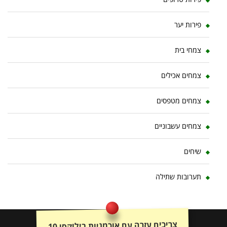
פירות יער
צמחי בית
צמחים אכילים
צמחים מטפסים
צמחים עשבוניים
שיחים
תערובות שתילה
צריכים עזרה עם אוכמניות בילוקסי 10