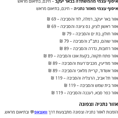
איסוף עצמי מהמשתלה בבאר יעקב
– חינם, בתיאום מראש
איסוף עצמי מאזור נתניה
– חינם, בתיאום מראש
אזור באר יעקב, רמלה, לוד והסביבה – 69 ₪
אזור ראשון לציון, נס ציונה והסביבה – 69 ₪
אזור חולון, בת ים והסביבה – 79 ₪
אזור שוהם, נתב״ג והסביבה – 79 ₪
אזור רחובות, גדרה והסביבה – 89 ₪
אזור פתח תקווה, בקעת אונו והסביבה – 89 ₪
אזור מודיעין, מכבים־רעות והסביבה – 89 ₪
אזור אשדוד, קריית מלאכי והסביבה – 89 ₪
אזור תל אביב, הרצליה והסביבה – 119 ₪
אזור בית שמש והסביבה – 119 ₪
אזור כפר סבא, רעננה והסביבה – 119 ₪
אזור נתניה וצפונה
הזמנות לאזור נתניה וצפונה מתבצעות דרך
וואצאפ
💬 ובתיאום מראש.