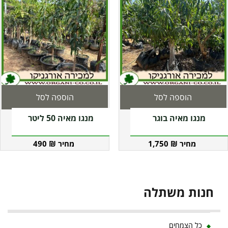
הוספה לסל
הוספה לסל
מנגו מאיה בוגר
מנגו מאיה 50 ליטר
490
₪
1,750
₪
חנות משתלה
כל הצמחים