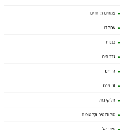
צמחים מיוחדים
אבוקדו
בננות
גדר חיה
הדרים
זני מנגו
חלוקי נחל
סוקולנטים וקקטוסים
עצי דקל