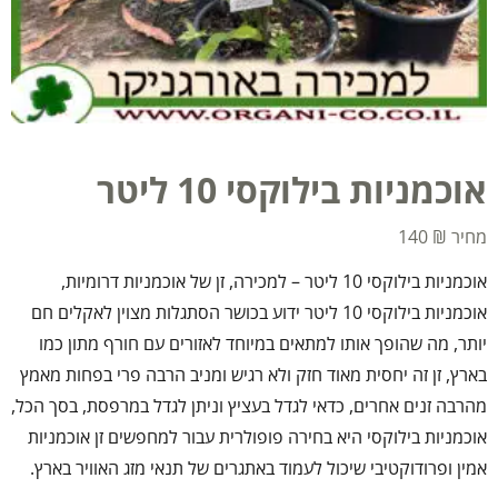
אוכמניות בילוקסי 10 ליטר
140
₪
אוכמניות בילוקסי 10 ליטר – למכירה, זן של אוכמניות דרומיות,
אוכמניות בילוקסי 10 ליטר ידוע בכושר הסתגלות מצוין לאקלים חם
יותר, מה שהופך אותו למתאים במיוחד לאזורים עם חורף מתון כמו
בארץ, זן זה יחסית מאוד חזק ולא רגיש ומניב הרבה פרי בפחות מאמץ
מהרבה זנים אחרים, כדאי לגדל בעציץ וניתן לגדל במרפסת, בסך הכל,
אוכמניות בילוקסי היא בחירה פופולרית עבור למחפשים זן אוכמניות
אמין ופרודוקטיבי שיכול לעמוד באתגרים של תנאי מזג האוויר בארץ.