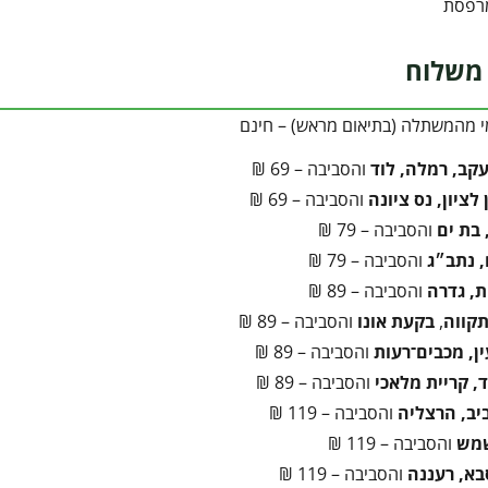
מרפסת
משלוח
י מהמשתלה (בתיאום מראש) – חינם
עקב, רמלה, לוד
והסביבה – 69 ₪
לציון, נס ציונה
והסביבה – 69 ₪
 בת ים
והסביבה – 79 ₪
 נתב״ג
והסביבה – 79 ₪
ת, גדרה
והסביבה – 89 ₪
קווה
,
בקעת אונו
והסביבה – 89 ₪
ן, מכבים־רעות
והסביבה – 89 ₪
, קריית מלאכי
והסביבה – 89 ₪
יב, הרצליה
והסביבה – 119 ₪
שמש
והסביבה – 119 ₪
בא, רעננה
והסביבה – 119 ₪