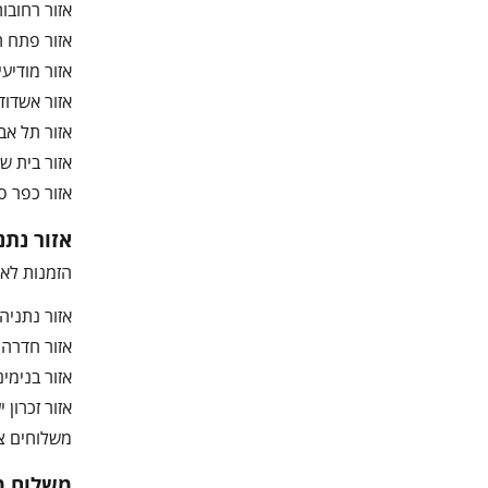
אזור רחובות,
אזור פתח תק
אזור מודיעין
אזור אשדוד,
אזור תל אביב
אזור בית שמש
אזור כפר סבא
אזור נתנ
הזמנות לאז
אזור נתניה ו
אזור חדרה וה
אזור בנימינה
אזור זכרון יעקב 
משלוחים צפ
משלוח מ