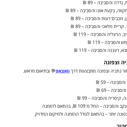
 גדרה והסביבה – 89 ₪
ווה, בקעת אונו והסביבה – 89 ₪
, מכבים־רעות והסביבה – 89 ₪
 קריית מלאכי והסביבה – 89 ₪
, הרצליה והסביבה – 119 ₪
 והסביבה – 119 ₪
, רעננה והסביבה – 119 ₪
יה וצפונה
ור נתניה וצפונה מתבצעות דרך
וואצאפ
💬 ובתיאום מראש.
הסביבה – 59 ₪
סביבה – 69 ₪
, קיסריה והסביבה – 99 ₪
והסביבה – החל מ־109 ₪, בהתאם להזמנה
ונה יותר – בהתאם לגודל ההזמנה ולמיקום המדויק
היר