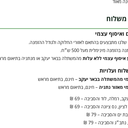
נה מאוד
משלוח
 ואיסוף עצמי
שלנו מתבצעים בהתאם לאזורי החלוקה ולגודל ההזמנה.
בהזמנה מינימלית מעל 500 ש״ח.
 איסוף עצמי ללא עלות
מהמשתלה בבאר יעקב או מנתניה בתיאום מרא
לוח ועלויות
מי מהמשתלה בבאר יעקב
– חינם, בתיאום מראש
י מאזור נתניה
– חינם, בתיאום מראש
ב, רמלה, לוד והסביבה – 69 ₪
ציון, נס ציונה והסביבה – 69 ₪
ת ים והסביבה – 79 ₪
תב״ג והסביבה – 79 ₪