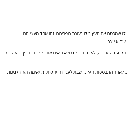
לו שמכסה את העץ כולו בעונת הפריחה. זהו אחד מעצי הנוי
שהוא יוצר.
. בתקופת הפריחה, לעיתים כמעט ולא רואים את העלים, והעץ נראה כמו
 לאחר התבססות היא נחשבת לעמידה יחסית ומתאימה מאוד לגינות