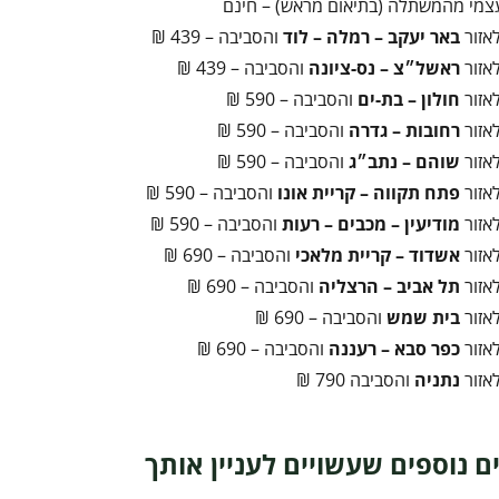
צמי מהמשתלה (בתיאום מראש) – חינם
אזור
באר יעקב – רמלה – לוד
והסביבה – 439 ₪
אזור
ראשל״צ – נס-ציונה
והסביבה – 439 ₪
אזור
חולון – בת-ים
והסביבה – 590 ₪
אזור
רחובות – גדרה
והסביבה – 590 ₪
אזור
שוהם – נתב״ג
והסביבה – 590 ₪
אזור
פתח תקווה – קריית אונו
והסביבה – 590 ₪
אזור
מודיעין – מכבים – רעות
והסביבה – 590 ₪
אזור
אשדוד – קריית מלאכי
והסביבה – 690 ₪
אזור
תל אביב – הרצליה
והסביבה – 690 ₪
אזור
בית שמש
והסביבה – 690 ₪
אזור
כפר סבא – רעננה
והסביבה – 690 ₪
אזור
נתניה
והסביבה 790 ₪
ם נוספים שעשויים לעניין אותך