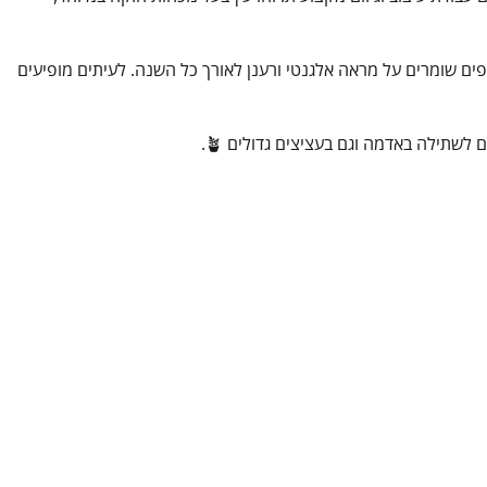
פים שומרים על מראה אלגנטי ורענן לאורך כל השנה. לעיתים מופיעים
שתילה באדמה וגם בעציצים גדולים 🪴.