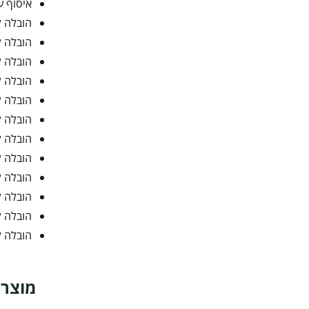
איסוף ע
הובלה ל
הובלה ל
הובלה ל
הובלה ל
הובלה ל
הובלה ל
הובלה ל
הובלה ל
הובלה ל
הובלה ל
הובלה ל
הובלה ל
מוצרי