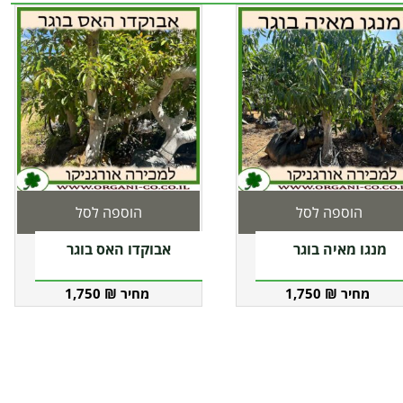
הוספה לסל
הוספה לסל
מנגו מאיה בוגר
אבוקדו האס בוגר
1,750
₪
1,750
₪