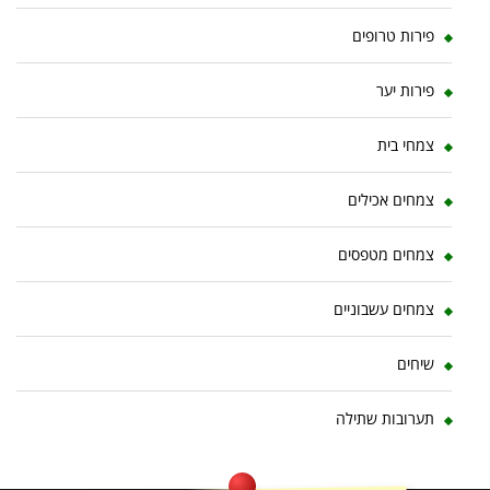
פירות טרופים
פירות יער
צמחי בית
צמחים אכילים
צמחים מטפסים
צמחים עשבוניים
שיחים
תערובות שתילה