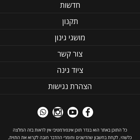
חדשות
תקנון
מושגי גינון
צור קשר
ציוד גינה
הצהרת נגישות
כל התוכן באתר הוא בגדר תוכן אינפורמטיבי אין לראות בזה המלצה
כלשהי, לקחת בחשבון שהדשנים וחומרי ההדבר חובה לקרוא את התוית,