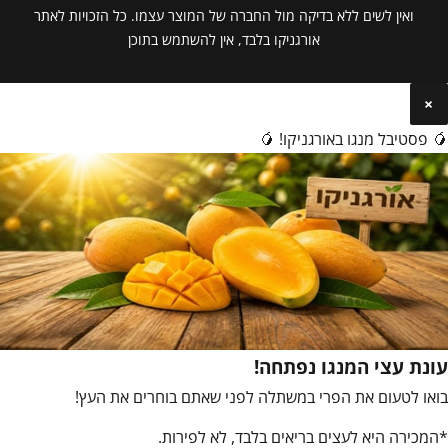
ואין לשים ללא בדיקה מול החברה של המוצר עצמו. כל הזכויות לאתר
אורגניקו בלבד, אין להשתמש בתוכן
×
🥭 פסטיבל מנגו באורגניקו! 🥭
עונת עצי המנגו נפתחה!
בואו לטעום את הפרי במשתלה לפני שאתם בוחרים את העץ!
*המכירה היא לעצים בריאים בלבד, לא לפירות.