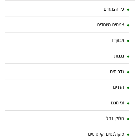
כל הצמחים
צמחים מיוחדים
אבוקדו
בננות
גדר חיה
הדרים
זני מנגו
חלוקי נחל
סוקולנטים וקקטוסים