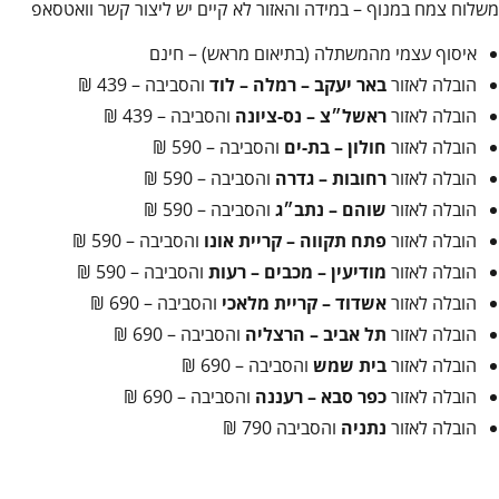
משלוח צמח במנוף – במידה והאזור לא קיים יש ליצור קשר וואטסאפ
איסוף עצמי מהמשתלה (בתיאום מראש) – חינם
הובלה לאזור
באר יעקב – רמלה – לוד
והסביבה – 439 ₪
הובלה לאזור
ראשל״צ – נס-ציונה
והסביבה – 439 ₪
הובלה לאזור
חולון – בת-ים
והסביבה – 590 ₪
הובלה לאזור
רחובות – גדרה
והסביבה – 590 ₪
הובלה לאזור
שוהם – נתב״ג
והסביבה – 590 ₪
הובלה לאזור
פתח תקווה – קריית אונו
והסביבה – 590 ₪
הובלה לאזור
מודיעין – מכבים – רעות
והסביבה – 590 ₪
הובלה לאזור
אשדוד – קריית מלאכי
והסביבה – 690 ₪
הובלה לאזור
תל אביב – הרצליה
והסביבה – 690 ₪
הובלה לאזור
בית שמש
והסביבה – 690 ₪
הובלה לאזור
כפר סבא – רעננה
והסביבה – 690 ₪
הובלה לאזור
נתניה
והסביבה 790 ₪