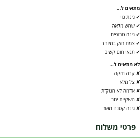
מתאים ל…
✔ גינת נוי
✔ שמש מלאה
✔ גינה טרופית
✔ צמח חזק במיוחד
✔ תנאי חום קשים
לא מתאים ל…
✘ קרה חזקה
✘ צל מלא
✘ אדמה לא מנוקזת
✘ השקיית יתר
✘ גינה קטנה מאוד
פרטי משלוח