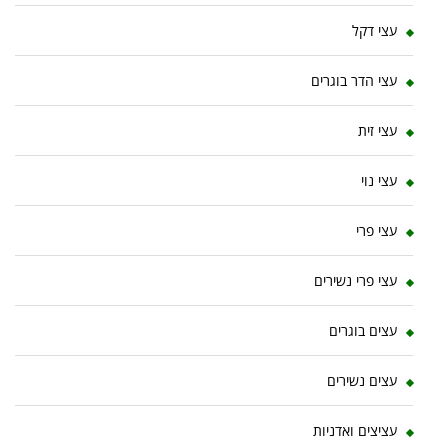
עצי דקל
עצי הדר בוגרים
עצי זית
עצי נוי
עצי פרי
עצי פרי נשירים
עצים בוגרים
עצים נשירים
עציצים ואדניות