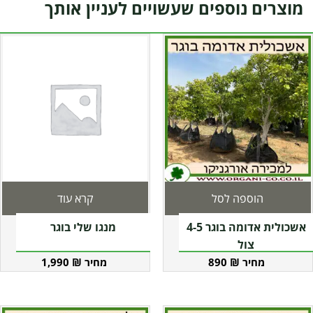
מוצרים נוספים שעשויים לעניין אותך
הוספה לסל
קרא עוד
אשכולית אדומה בוגר 4-5
מנגו שלי בוגר
צול
1,990
₪
890
₪