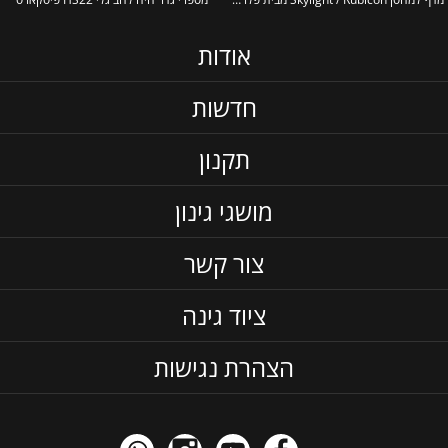
אודות
חדשות
תקנון
מושגי גינון
צור קשר
ציוד גינה
הצהרת נגישות