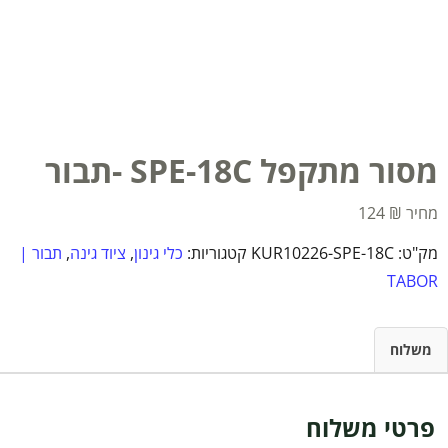
מסור מתקפל SPE-18C -תבור
124
₪
מק"ט:
KUR10226-SPE-18C
קטגוריות:
כלי גינון
,
ציוד גינה
,
תבור |
TABOR
משלוח
פרטי משלוח