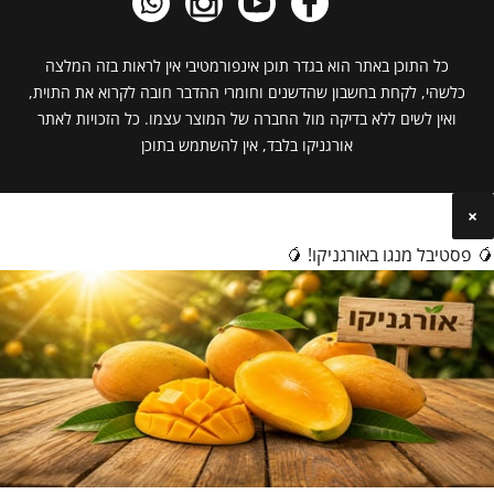
כל התוכן באתר הוא בגדר תוכן אינפורמטיבי אין לראות בזה המלצה
כלשהי, לקחת בחשבון שהדשנים וחומרי ההדבר חובה לקרוא את התוית,
ואין לשים ללא בדיקה מול החברה של המוצר עצמו. כל הזכויות לאתר
אורגניקו בלבד, אין להשתמש בתוכן
×
🥭 פסטיבל מנגו באורגניקו! 🥭