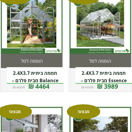
הוספה לסל
הוספה לסל
חממה ביתית 2.4X3.7
חממה ביתית 2.4X3.7
Essence מבית פלרם –
Balance מבית פלרם –
4464 ₪
3989 ₪
4699 ₪
4199 ₪
Canopia
Canopia
מבצע!
מבצע!