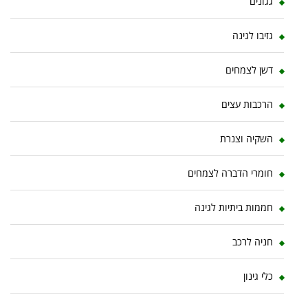
גגונים
גזיבו לגינה
דשן לצמחים
הרכבות עצים
השקיה וצנרת
חומרי הדברה לצמחים
חממות ביתיות לגינה
חניה לרכב
כלי גינון