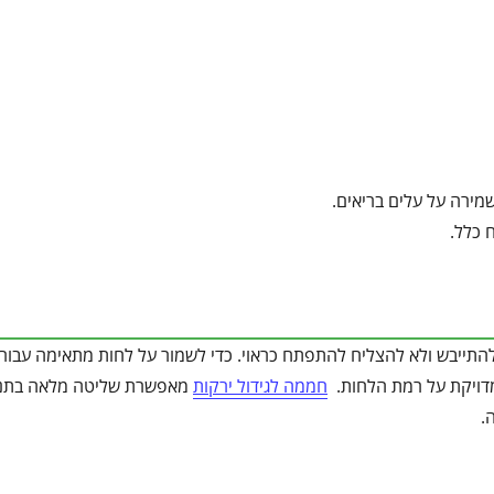
מירה על עלים בריאים.
 כלל.
ל להתייבש ולא להצליח להתפתח כראוי. כדי לשמור על לחות מתאימה עבור
מדויקת על רמת הלחות.
חממה לגידול ירקות
מאפשרת שליטה מלאה בתנ
.