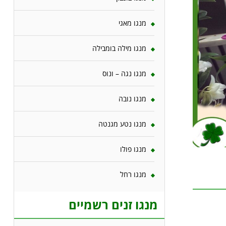
מנגו מאגי
מנגו מילה בומבילה
מנגו נגה – ונוס
מנגו נובה
מנגו נטע מגנטה
מנגו פולו
מנגו רחל
מנגו זנים רשמיים