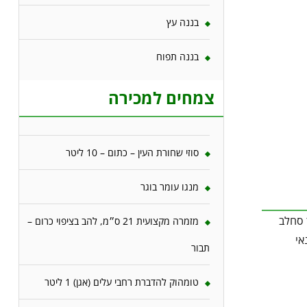
בננה עץ
בננה תפוח
צמחים למכירה
סוזי שחורת העין – כתום – 10 ליטר
מנגו עומר בוגר
 סחלב
מזמרה מקצועית 21 ס״מ, להב בציפוי כרום –
אי
תבור
טומהוק להדברת רחבי עלים (אגן) 1 ליטר