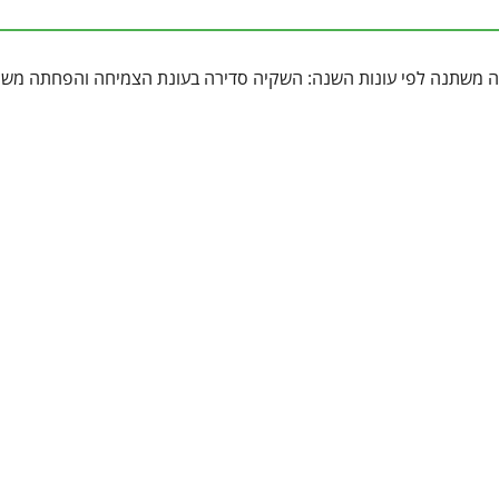
שקיה משתנה לפי עונות השנה: השקיה סדירה בעונת הצמיחה והפחתה מש