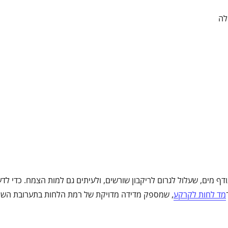
לה
עודף מים, שעלול לגרום לריקבון שורשים, ולעיתים גם למות הצמח. כדי לד
מד לחות לקרקע
, שמספק מדידה מדויקת של רמת הלחות בתערובת הש