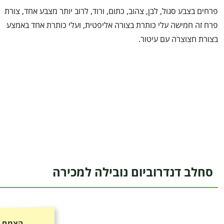
פרחים בצבע סגול, לבן, צהוב, כתום, ורוד, לרוב יותר מצבע אחד, צורת
פרח זה חמישה עלי כותרת בצורה אליפטית, ועלי כותרת אחד באמצע
בצורת חצוצרה עם עיטור.
סחלב דנדרוביום נובילה למכירה
הצמח כ