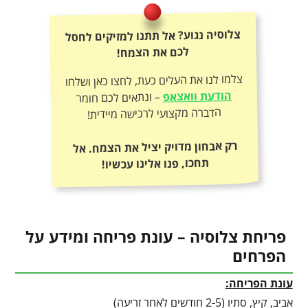
צלוסיה נגוע? אל תתנו למזיקים לחסל
לכם את הצמח!
צלמו לנו את העלים כעת, לחצו כאן ושלחו
הודעת וואצאפ
– ונתאים לכם חומר
הדברה מקצועי לרכישה מיידית!
רק אבחון מדויק יציל את הצמח. אל
תחכו, פנו אלינו עכשיו!
פריחת צלוסיה – עונת פריחה ומידע על
הפרחים
עונת הפריחה:
אביב, קיץ, סתיו (2-5 חודשים לאחר זריעה)