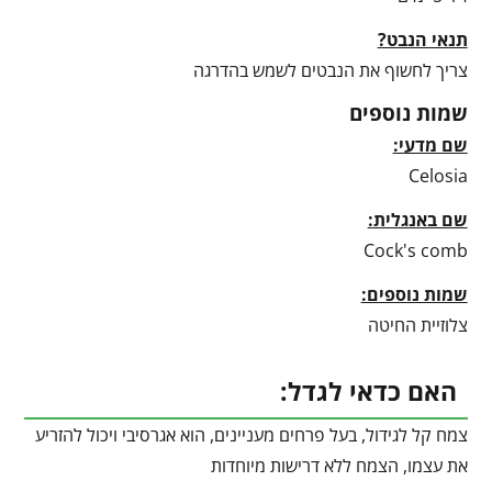
תנאי הנבט?
צריך לחשוף את הנבטים לשמש בהדרגה
שמות נוספים
שם מדעי:
Celosia
שם באנגלית:
Cock's comb
שמות נוספים:
צלוזיית החיטה
האם כדאי לגדל:
צמח קל לגידול, בעל פרחים מעניינים, הוא אגרסיבי ויכול להזריע
את עצמו, הצמח ללא דרישות מיוחדות