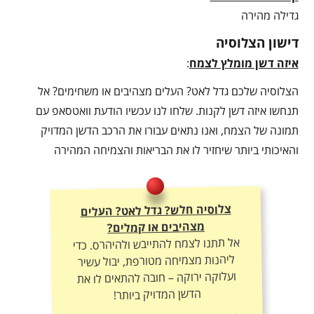
גדילה מהירה
דישון הצלוסיה
איזה דשן מומלץ לצמח
:
הצלוסיה שלכם גדל לאט? העלים מצהיבים או משחימים? אל
תנחשו איזה דשן לקנות. שלחו לנו עכשיו הודעת וואטסאפ עם
תמונה של הצמח, ואנו נתאים עבורו את הרכב הדשן המדויק
והאיכותי ביותר שיחזיר לו את הבריאות והצמיחה המהירה
צלוסיה חלש? גדל לאט? העלים
מצהיבים או קמלים?
אל תתנו לצמח להתייבש ולהיהרס. כדי
ליהנות מצמיחה מטורפת, יבול עשיר
ועלוקה ירוקה – חובה להתאים לו את
הדשן המדויק ביותר!