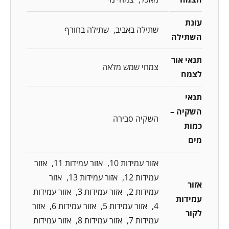
עונת
שתילה באביב
שתילה בחורף
השתילה
תנאי אור
צמחי שמש מלאה
לצמח
תנאי
השקיה –
השקיה סבירה
כמות
מים
אזור עמידות 10
אזור עמידות 11
אזור
עמידות 12
אזור עמידות 13
אזור
אזור
עמידות 2
אזור עמידות 3
אזור עמידות
עמידות
4
אזור עמידות 5
אזור עמידות 6
אזור
לקור
עמידות 7
אזור עמידות 8
אזור עמידות