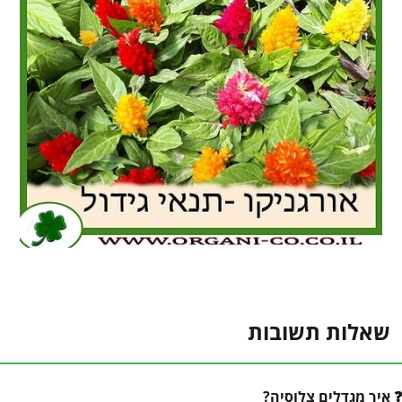
שאלות תשובות
איך מגדלים צלוסיה?