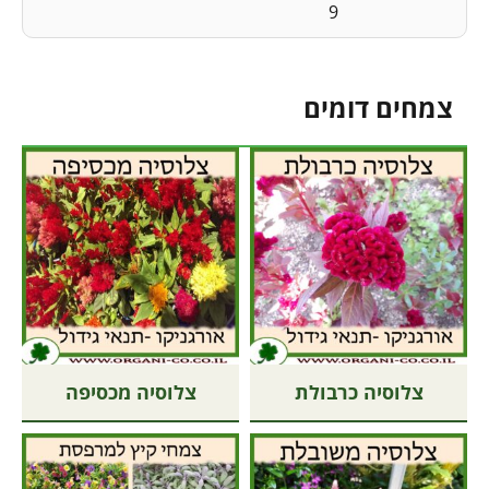
9
צמחים דומים
צלוסיה כרבולת
צלוסיה מכסיפה