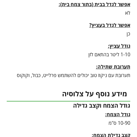
אפשר לגדל בבית (בתור צמח בית):
לא
אפשר לגדל בעציץ?
כן
גודל עציץ:
1-10 ליטר בהתאם לזן
תערובת שתילה:
תערובת עם ניקוז טוב יכולים להשתמש פרלייט, כבול, וקוקוס
מידע נוסף על צלוסיה
גודל הצמח וקצב גדילה
גודל הצמח:
10-90 ס"מ
קצב גדילת הצמח: