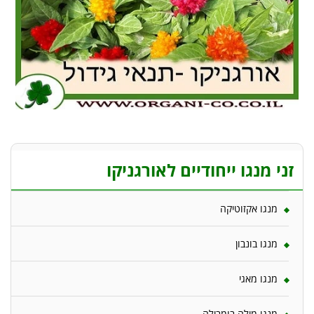
זני מנגו ייחודיים לאורגניקו
מנגו אקזוטיקה
מנגו בונבון
מנגו מאגי
מנגו מילה בומבילה