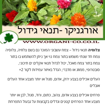
צלוסיה
תנאי גידול – צמח עשבוני המוכר גם בשם צלוזיה, צלוסיה
צמח חד שנתי משמש בתור צמח נוי אך ניתן להשתמש בו בתור
צמח בתור צמח מאכל, יכול לגדול תנאי אקלים ים תיכוני,
סובטרופי, ממוזג או מדברי, הגדל באיזור עמידות לקור 2+
העלים אכילים בצבע ירוק, אדום, סגול או יותר מצבע אחד העלים
אובלים
פרחים אכילים בצבע אדום, צהוב, כתום, ורוד, סגול, לבן או יותר
מצבע אחד הפרחים קטנים וגדלים בקבוצות על גבעול התפרחת