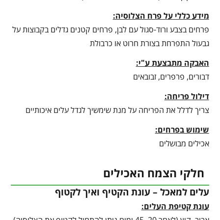
מידע כללי על פרח הצלוסיה:
פרחים בצבע ורוד-סגול עם לבן, פרחים קטנים גדלים בקבוצות על
גבעול התפרחת בצורת חרוט או כרבולת
האבקה מתבצעת ע"י:
דבורים, פרפרים, זבובאים
דילול פריחה:
צריך לדלל את הפריחה על מנת שימשיך לגדל עלים איכותיים
שימוש בפרחים:
אכילים מבושלים
חלקי הצמח האכילים
עלים למאכל – עונת הקטיף ואיך לקטוף
עונת קטיפת העלים: