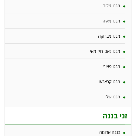
מנגו גילור
מנגו מאיה
מנגו מברוקה
מנגו נאם דוק מאי
מנגו פאירי
מנגו קראבאו
מנגו שלי
זני בננה
בננה אדומה