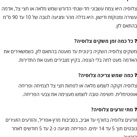
צלוסיה היא צמח עשבוני חד-שנתי הדורש שמש מלאה או חצי צל, אדמה
עשירה ומנוקזת ודישון. היא גדלה מהר ומגיעה לגובה של 10 עד 90 ס"מ
בהתאם לזן.
כל כמה זמן משקים צלוסיה?
משקים צלוסיה השקיה בינונית עד מועטה בהתאם לזן, כשמשאירים את
האדמה מעט לחה בלי הצפה. בקיץ מגבירים מעט את התדירות.
כמה שמש צריכה צלוסיה?
צלוסיה זקוקה לשמש מלאה או לפחות חצי צל לצמיחה ופריחה
אופטימלית. חשיפה טובה לשמש מעצימה את צבעי הפריחה.
מתי זורעים צלוסיה?
זורעים צלוסיה בחורף עד אביב, בסביבות מרץ-אפריל, והזרעים הזעירים
נובטים תוך 5 עד 14 ימים. הפריחה מגיעה כ-2 עד 5 חודשים לאחר
הזריעה.