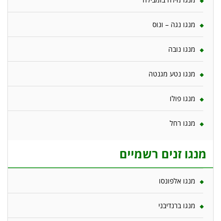
מנגו נגה – ונוס
מנגו נובה
מנגו נטע מגנטה
מנגו פולו
מנגו רחל
מנגו זנים רשמיים
מנגו אלפונסו
מנגו ברנדיבני