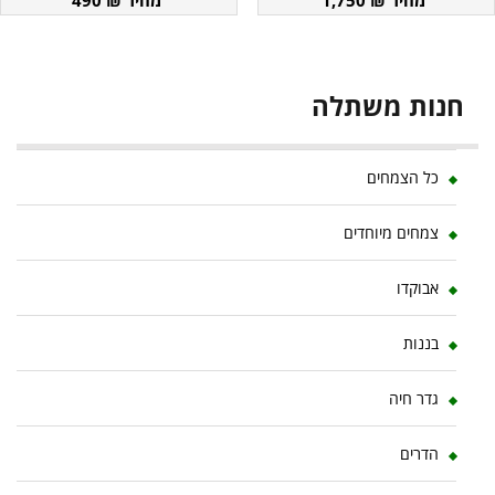
חנות משתלה
כל הצמחים
צמחים מיוחדים
אבוקדו
בננות
גדר חיה
הדרים