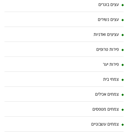
עצים בוגרים
עצים נשירים
עציצים ואדניות
פירות טרופים
פירות יער
צמחי בית
צמחים אכילים
צמחים מטפסים
צמחים עשבוניים