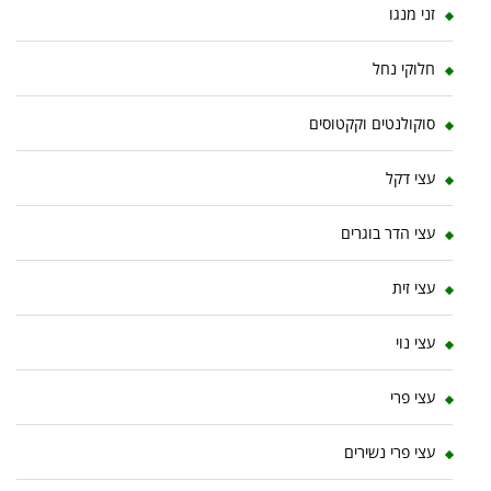
זני מנגו
חלוקי נחל
סוקולנטים וקקטוסים
עצי דקל
עצי הדר בוגרים
עצי זית
עצי נוי
עצי פרי
עצי פרי נשירים