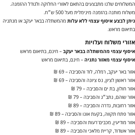
המשלוחים שלנו מתבצעים בהתאם לאזורי החלוקה ולגודל ההזמנה.
משלוח מותנה בהזמנה מינימלית מעל 500 ש״ח.
ניתן לבצע איסוף עצמי ללא עלות
מהמשתלה בבאר יעקב או מנתניה
בתיאום מראש.
אזורי משלוח ועלויות
איסוף עצמי מהמשתלה בבאר יעקב
– חינם, בתיאום מראש
איסוף עצמי מאזור נתניה
– חינם, בתיאום מראש
אזור באר יעקב, רמלה, לוד והסביבה – 69 ₪
אזור ראשון לציון, נס ציונה והסביבה – 69 ₪
אזור חולון, בת ים והסביבה – 79 ₪
אזור שוהם, נתב״ג והסביבה – 79 ₪
אזור רחובות, גדרה והסביבה – 89 ₪
אזור פתח תקווה, בקעת אונו והסביבה – 89 ₪
אזור מודיעין, מכבים־רעות והסביבה – 89 ₪
אזור אשדוד, קריית מלאכי והסביבה – 89 ₪