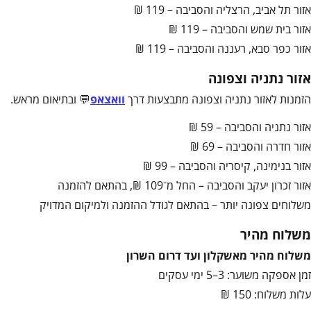
אזור תל אביב, הרצליה והסביבה – 119 ₪
אזור בית שמש והסביבה – 119 ₪
אזור כפר סבא, רעננה והסביבה – 119 ₪
אזור נתניה וצפונה
הזמנות לאזור נתניה וצפונה מתבצעות דרך
וואצאפ
💬 ובתיאום מראש.
אזור נתניה והסביבה – 59 ₪
אזור חדרה והסביבה – 69 ₪
אזור בנימינה, קיסריה והסביבה – 99 ₪
אזור זכרון יעקב והסביבה – החל מ־109 ₪, בהתאם להזמנה
משלוחים צפונה יותר – בהתאם לגודל ההזמנה ולמיקום המדויק
משלוח מהיר
משלוח מהיר מאשקלון ועד דרום השרון
זמן אספקה משוער: 3–5 ימי עסקים
עלות משלוח: 150 ₪