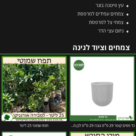
עץ פיטנה בוגר
צמחים עמידים למרפסת
צמחי צל למרפסת
גיזום עצי הדר
צמחים וציוד לגינה
כד פסים קוטר 29 ס״מ גובה 29 ס״מ לבן מנוקד
תפוז שמוטי 25 ליטר