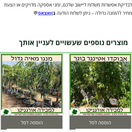
לבדיקת אפשרות משלוח ליישוב שלכם, זמני אספקה מדויקים או הצעת
מחיר להזמנה גדולה – ניתן לשלוח הודעה
ב
וואצאפ
💬
מוצרים נוספים שעשויים לעניין אותך
הוספה לסל
הוספה לסל