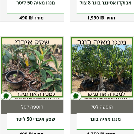
אבוקדו אטינגר בוגר 8 צול
מנגו מאיה 50 ליטר
490
₪
1,990
₪
הוספה לסל
הוספה לסל
מנגו מאיה בוגר
שסק איברי 50 ליטר
490
₪
1,750
₪