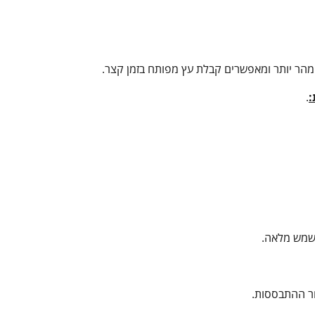
מהר יותר ומאפשרים קבלת עץ מפותח בזמן קצר.
:
.
 שמש מלאה.
חר ההתבססות.