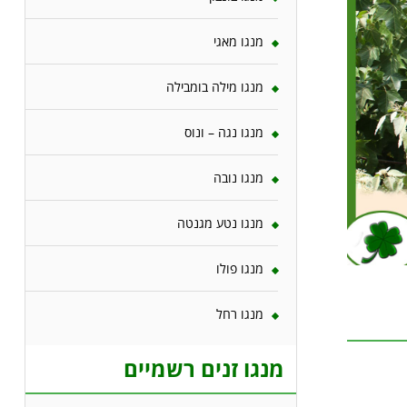
מנגו מאגי
מנגו מילה בומבילה
מנגו נגה – ונוס
מנגו נובה
מנגו נטע מגנטה
מנגו פולו
מנגו רחל
מנגו זנים רשמיים