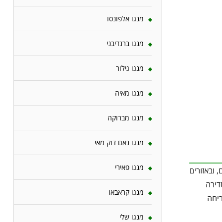
מנגו אלפונסו
מנגו ברנדיבני
מנגו גילור
מנגו מאיה
מנגו מברוקה
מנגו נאם דוק מאי
מנגו פאירי
 ובאזורים
דירה
מנגו קראבאו
ריחה
מנגו שלי