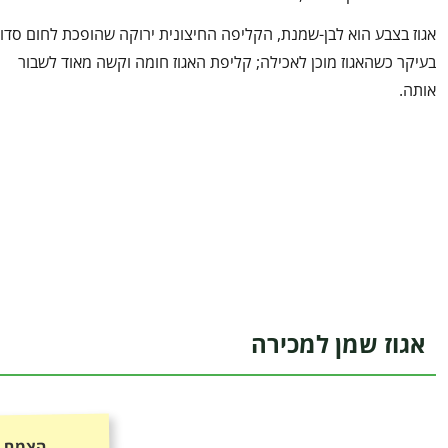
אגוז בצבע הוא לבן-שמנת, הקליפה החיצונית ירוקה שהופכת לחום סדו
בעיקר כשהאגוז מוכן לאכילה; קליפת האגוז חומה וקשה מאוד לשבור
אותה.
אגוז שמן למכירה
הצמח כ