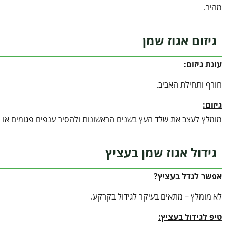
מהיר.
גיזום אגוז שמן
עונת גיזום:
חורף ותחילת האביב.
גיזום:
מומלץ לעצב את שלד העץ בשנים הראשונות ולהסיר ענפים פגומים או ח
גידול אגוז שמן בעציץ
אפשר לגדל בעציץ?
לא מומלץ – מתאים בעיקר לגידול בקרקע.
טיפ לגידול בעציץ
: