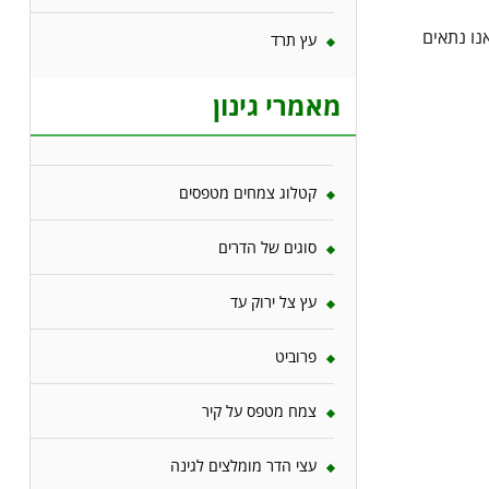
נו נתאים
עץ תרד
מאמרי גינון
קטלוג צמחים מטפסים
סוגים של הדרים
עץ צל ירוק עד
פרוביט
צמח מטפס על קיר
עצי הדר מומלצים לגינה