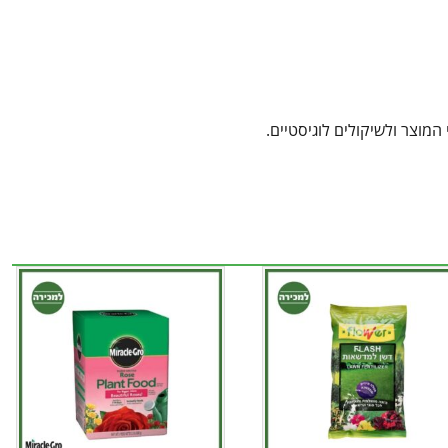
מוצר ולשיקולים לוגיסטיים.