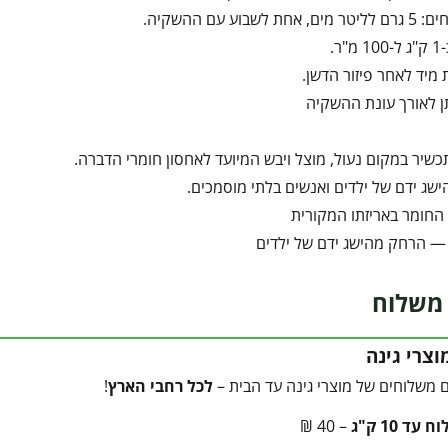
לשבוע עם ההשקיה.
ר.
מיד לאחר פיזור הדשן.
תן לאורך עונת ההשקיה
כשיר במקום נעול, מוצל ויבש המיועד לאחסון חומרי הדברה.
שג ידם של ילדים ואנשים בלתי מוסמכים.
החומר באריזתו המקורית
— הרחק מהישג ידם של ילדים
משלוח
צרי גינה
 משלוחים של מוצרי גינה עד הבית –
לכל רחבי הארץ
!
עד 10 ק"ג
– 40 ₪