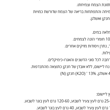
תזונת הצמח וצמיחתו.
יחה והתפתחות בריאה של הצמח שדורשת כמויות
חנקן ואשלגן.
לאה במים.
, נתרן ויסודות מזיקים אחרים.
ילות.
בה לכל סוגי הדשנים והאגרו-כימיקלים.
 נח ליישום, ללא אובדן של חנקן כתוצאה מהתנדפות.
 ליישום: