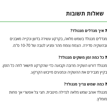
שאלות תשובות
איך מגדלים מנגולד?
מגדלים מנגולד בשמש מלאה, בקרקע עשירה בדשן ונקייה מאבנים
ובהשקיה סדירה. הצמח צומח מהר ומגיע לגובה של 10-70 ס"מ.
כל כמה זמן משקים מנגולד?
מנגולד דורש השקיה מרובה וקבועה כדי שהקרקע תישאר לחה כל הזמן.
בקיץ מגבירים את ההשקיה ונמנעים מייבוש הקרקע.
כמה שמש צריך מנגולד?
מנגולד אוהב שמש מלאה לגדילה מיטבית. חצי צל אפשרי אך פחות
מומלץ.