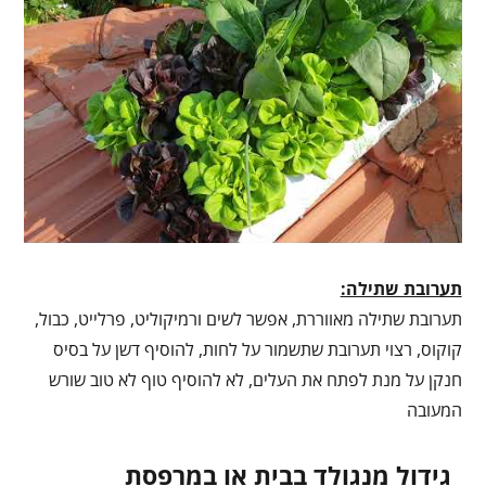
תערובת שתילה:
תערובת שתילה מאווררת, אפשר לשים ורמיקוליט, פרלייט, כבול,
קוקוס, רצוי תערובת שתשמור על לחות, להוסיף דשן על בסיס
חנקן על מנת לפתח את העלים, לא להוסיף טוף לא טוב שורש
המעובה
גידול מנגולד בבית או במרפסת