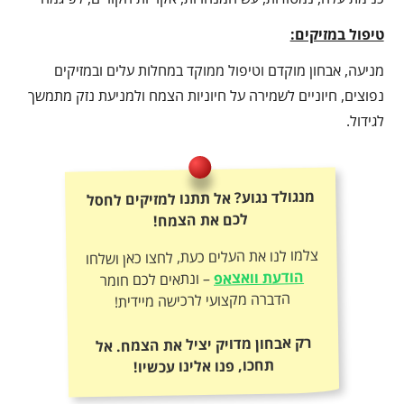
טיפול במזיקים:
מניעה, אבחון מוקדם וטיפול ממוקד במחלות עלים ובמזיקים
נפוצים, חיוניים לשמירה על חיוניות הצמח ולמניעת נזק מתמשך
לגידול.
מנגולד נגוע? אל תתנו למזיקים לחסל
לכם את הצמח!
צלמו לנו את העלים כעת, לחצו כאן ושלחו
הודעת וואצאפ
– ונתאים לכם חומר
הדברה מקצועי לרכישה מיידית!
רק אבחון מדויק יציל את הצמח. אל
תחכו, פנו אלינו עכשיו!