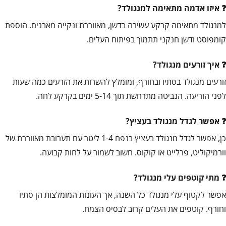
איזו אדמה מתאימה למנגולד?
למנגולד מתאימה קרקע עשירה בדשן, מאווררת ונקייה מאבנים. הוספת
קומפוסט ודשן חנקני תתמוך בפיתוח העלים.
איך זורעים מנגולד?
זורעים מנגולד בסתיו ובחורף, ומומלץ להשרות את הזרעים כמה שעות
לפני הזריעה. הנביטה מתרחשת תוך 5-14 ימים בקרקע לחה.
אפשר לגדל מנגולד בעציץ?
כן, אפשר לגדל מנגולד בעציץ בנפח 1-4 ליטר עם תערובת מאווררת של
וורמיקוליט, פרלייט או קוקוס. חשוב לשמור על לחות קבועה.
מתי קוטפים עלי מנגולד?
אפשר לקטוף עלי מנגולד כל השנה, אך העונות המומלצות הן סתיו
וחורף. קוטפים את העלים קרוב לבסיס הצמח.