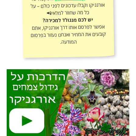
כל מה שחוזר למלאי📲
יש לכם מנגולד למכירה?
אפשר לפרסם אותו דרך אורגניקו, אתם
קובעים את המחיר ואנחנו נעזור בפרסום
המודעה.