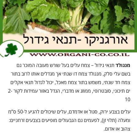
מנגולד
תנאי גידול – צמח עלים בעל שורש מעובה המוכר גם
בשם עלי סלק, מנגולד צמח דו שנתי אך מגדלים אותו לרוב בתור
צמח חד שנתי, משמש בתור צמח מאכל, יכול לגדול תנאי אקלים
ים תיכוני, סובטרופי, ממוזג או מדברי, הגדל באזור עמידות לקור 2-
10
עלים בצבע ירוק, סגול או אדמדם, עלים שיכולים להגיע ל-50 ס”מ
ומעלה (תלוי זן), לפעמים גם הגבעולים מופיעים בצבעים זרחניים:
צהוב או אדום.