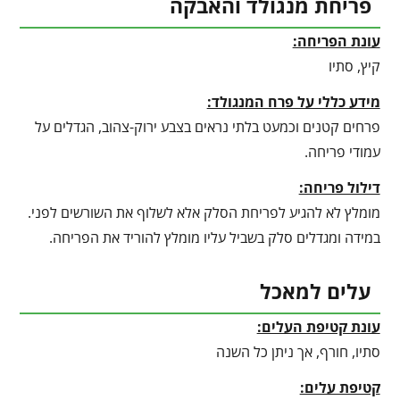
פריחת מנגולד והאבקה
עונת הפריחה:
קיץ, סתיו
מידע כללי על פרח המנגולד:
פרחים קטנים וכמעט בלתי נראים בצבע ירוק-צהוב, הגדלים על
עמודי פריחה.
דילול פריחה:
מומלץ לא להגיע לפריחת הסלק אלא לשלוף את השורשים לפני.
במידה ומגדלים סלק בשביל עליו מומלץ להוריד את הפריחה.
עלים למאכל
עונת קטיפת העלים:
סתיו, חורף, אך ניתן כל השנה
קטיפת עלים: