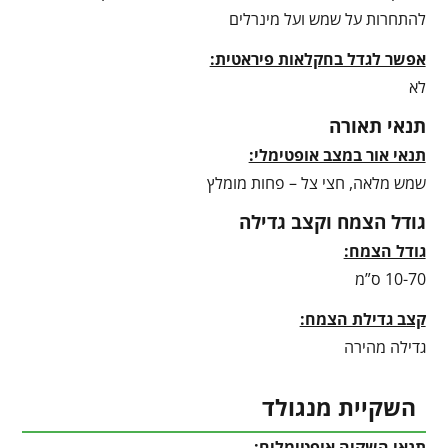
להתחרות על שמש ועל מינרלים
אפשר לגדל בחקלאות פיראטית:
לא
תנאי תאורה
תנאי אור במצב אופטימלי:
שמש מלאה, חצי צל – פחות מומלץ
גודל הצמח וקצב גדילה
גודל הצמח:
10-70 ס”מ
קצב גדילת הצמח:
גדילה מהירה
השקיית מנגולד
תנאי השקיה אופטימלים: