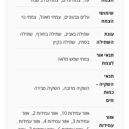
שימושי
עלים צבעונים
צמחי מאכל
צמחי נוי
הצמח
עונת
שתילה באביב
שתילה בחורף
שתילה
השתילה
בסתיו
שתילה בקיץ
תנאי אור
צמחי שמש מלאה
לצמח
תנאי
השקיה –
השקיה מרובה
השקיה סבירה
כמות
מים
אזור עמידות 10
אזור עמידות 2
אזור
אזור
עמידות 3
אזור עמידות 4
אזור עמידות
עמידות