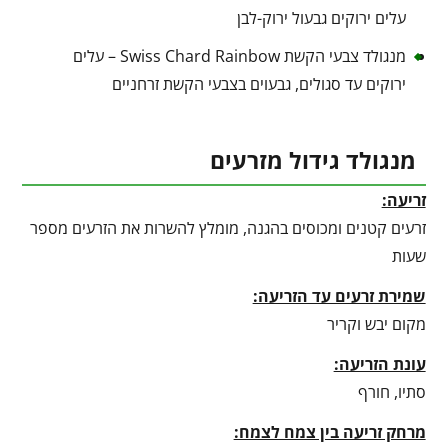
עלים ירוקים גבעול ירוק-לבן
מנגולד צבעי הקשת Swiss Chard Rainbow – עלים
ירוקים עד סגולים, גבעוים בצבעי הקשת זרחניים
מנגולד גידול מזרעים
זריעה:
זרעים קטנים ומכוסים בהגנה, מומלץ להשרות את הזרעים מספר
שעות
שמירת זרעים עד הזריעה:
מקום יבש וקריר
עונת הזריעה:
סתיו, חורף
מרחק זריעה בין צמח לצמח: